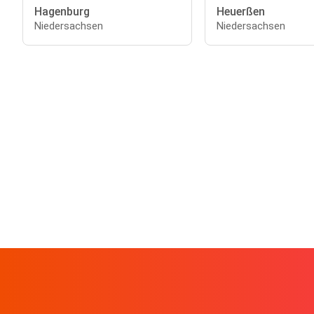
Hagenburg
Heuerßen
Niedersachsen
Niedersachsen