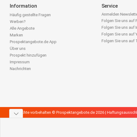
Information
Service
Anmelden Newslett
Häufig gestellte Fragen
Folgen Sie uns auf
Werben?
Folgen Sie uns auf 
Alle Angebote
Folgen Sie uns auf
Marken
Folgen Sie uns auf
Prospektangebote.de App
Über uns
Prospekt hinzufügen
Impressum
Nachrichten
Alle Rechte vorbehalten © Prospektangebote.de 2026 |
Haftungsaussch