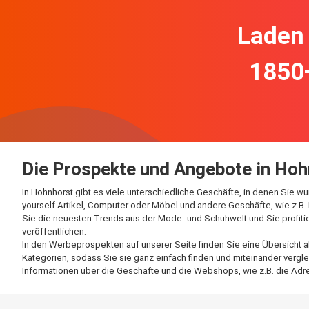
Laden 
1850
Die Prospekte und Angebote in Hoh
In Hohnhorst gibt es viele unterschiedliche Geschäfte, in denen Sie w
yourself Artikel, Computer oder Möbel und andere Geschäfte, wie z.B. 
Sie die neuesten Trends aus der Mode- und Schuhwelt und Sie profiti
veröffentlichen.
In den Werbeprospekten auf unserer Seite finden Sie eine Übersicht a
Kategorien, sodass Sie sie ganz einfach finden und miteinander vergle
Informationen über die Geschäfte und die Webshops, wie z.B. die Ad