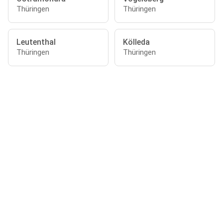
Thüringen
Thüringen
Leutenthal
Kölleda
Thüringen
Thüringen