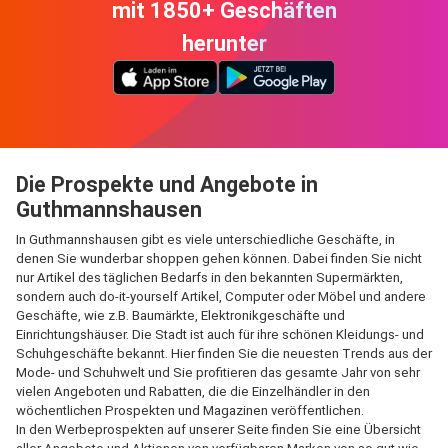
mit 1850+ Geschäften
herunter
Die Prospekte und Angebote in
Guthmannshausen
In Guthmannshausen gibt es viele unterschiedliche Geschäfte, in
denen Sie wunderbar shoppen gehen können. Dabei finden Sie nicht
nur Artikel des täglichen Bedarfs in den bekannten Supermärkten,
sondern auch do-it-yourself Artikel, Computer oder Möbel und andere
Geschäfte, wie z.B. Baumärkte, Elektronikgeschäfte und
Einrichtungshäuser. Die Stadt ist auch für ihre schönen Kleidungs- und
Schuhgeschäfte bekannt. Hier finden Sie die neuesten Trends aus der
Mode- und Schuhwelt und Sie profitieren das gesamte Jahr von sehr
vielen Angeboten und Rabatten, die die Einzelhändler in den
wöchentlichen Prospekten und Magazinen veröffentlichen.
In den Werbeprospekten auf unserer Seite finden Sie eine Übersicht