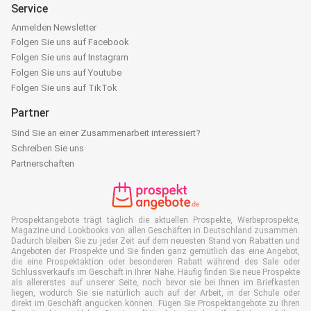
Service
Anmelden Newsletter
Folgen Sie uns auf Facebook
Folgen Sie uns auf Instagram
Folgen Sie uns auf Youtube
Folgen Sie uns auf TikTok
Partner
Sind Sie an einer Zusammenarbeit interessiert?
Schreiben Sie uns
Partnerschaften
Prospektangebote trägt täglich die aktuellen Prospekte, Werbeprospekte,
Magazine und Lookbooks von allen Geschäften in Deutschland zusammen.
Dadurch bleiben Sie zu jeder Zeit auf dem neuesten Stand von Rabatten und
Angeboten der Prospekte und Sie finden ganz gemütlich das eine Angebot,
die eine Prospektaktion oder besonderen Rabatt während des Sale oder
Schlussverkaufs im Geschäft in Ihrer Nähe. Häufig finden Sie neue Prospekte
als allererstes auf unserer Seite, noch bevor sie bei Ihnen im Briefkasten
liegen, wodurch Sie sie natürlich auch auf der Arbeit, in der Schule oder
direkt im Geschäft angucken können. Fügen Sie Prospektangebote zu Ihren