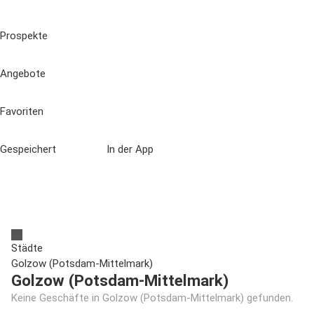
Prospekte
Angebote
Favoriten
Gespeichert
In der App
Städte
Golzow (Potsdam-Mittelmark)
Golzow (Potsdam-Mittelmark)
Keine Geschäfte in Golzow (Potsdam-Mittelmark) gefunden.