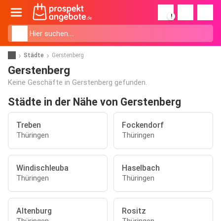
!
Städte
Gerstenberg
Gerstenberg
Keine Geschäfte in Gerstenberg gefunden.
Städte in der Nähe von Gerstenberg
Treben
Fockendorf
Thüringen
Thüringen
Windischleuba
Haselbach
Thüringen
Thüringen
Altenburg
Rositz