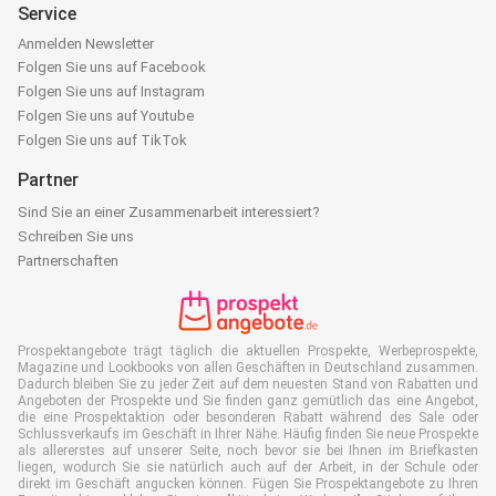
Service
Anmelden Newsletter
Folgen Sie uns auf Facebook
Folgen Sie uns auf Instagram
Folgen Sie uns auf Youtube
Folgen Sie uns auf TikTok
Partner
Sind Sie an einer Zusammenarbeit interessiert?
Schreiben Sie uns
Partnerschaften
Prospektangebote trägt täglich die aktuellen Prospekte, Werbeprospekte,
Magazine und Lookbooks von allen Geschäften in Deutschland zusammen.
Dadurch bleiben Sie zu jeder Zeit auf dem neuesten Stand von Rabatten und
Angeboten der Prospekte und Sie finden ganz gemütlich das eine Angebot,
die eine Prospektaktion oder besonderen Rabatt während des Sale oder
Schlussverkaufs im Geschäft in Ihrer Nähe. Häufig finden Sie neue Prospekte
als allererstes auf unserer Seite, noch bevor sie bei Ihnen im Briefkasten
liegen, wodurch Sie sie natürlich auch auf der Arbeit, in der Schule oder
direkt im Geschäft angucken können. Fügen Sie Prospektangebote zu Ihren