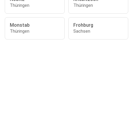
Thüringen
Thüringen
Monstab
Frohburg
Thüringen
Sachsen