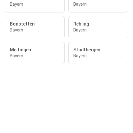
Bayern
Bayern
Bonstetten
Rehling
Bayern
Bayern
Meitingen
Stadtbergen
Bayern
Bayern