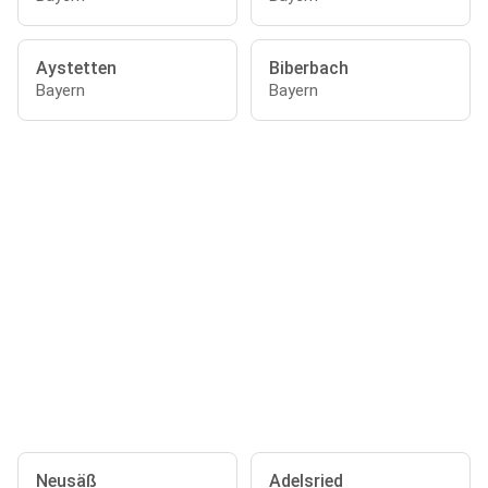
Aystetten
Biberbach
Bayern
Bayern
Neusäß
Adelsried