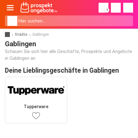
!
Städte
Gablingen
Gablingen
Schauen Sie sich hier alle Geschäfte, Prospekte und Angebote
in Gablingen an
Deine Lieblingsgeschäfte in Gablingen
Tupperware