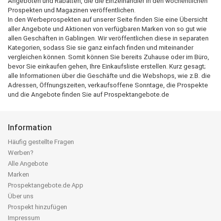
Angeboten und Rabatten, die die Einzelhändler in den wöchentlichen
Prospekten und Magazinen veröffentlichen.
In den Werbeprospekten auf unserer Seite finden Sie eine Übersicht
aller Angebote und Aktionen von verfügbaren Marken von so gut wie
allen Geschäften in Gablingen. Wir veröffentlichen diese in separaten
Kategorien, sodass Sie sie ganz einfach finden und miteinander
vergleichen können. Somit können Sie bereits Zuhause oder im Büro,
bevor Sie einkaufen gehen, Ihre Einkaufsliste erstellen. Kurz gesagt;
alle Informationen über die Geschäfte und die Webshops, wie z.B. die
Adressen, Öffnungszeiten, verkaufsoffene Sonntage, die Prospekte
und die Angebote finden Sie auf Prospektangebote.de
Information
Häufig gestellte Fragen
Werben?
Alle Angebote
Marken
Prospektangebote.de App
Über uns
Prospekt hinzufügen
Impressum