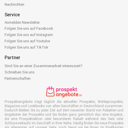
Nachrichten
Service
Anmelden Newsletter
Folgen Sie uns auf Facebook
Folgen Sie uns auf Instagram
Folgen Sie uns auf Youtube
Folgen Sie uns auf TikTok
Partner
Sind Sie an einer Zusammenarbeit interessiert?
Schreiben Sie uns
Partnerschaften
Prospektangebote trägt täglich die aktuellen Prospekte, Werbeprospekte,
Magazine und Lookbooks von allen Geschäften in Deutschland zusammen.
Dadurch bleiben Sie zu jeder Zeit auf dem neuesten Stand von Rabatten und
Angeboten der Prospekte und Sie finden ganz gemütlich das eine Angebot,
die eine Prospektaktion oder besonderen Rabatt während des Sale oder
Schlussverkaufs im Geschäft in Ihrer Nähe. Häufig finden Sie neue Prospekte
als allererstes auf unserer Seite, noch bevor sie bei Ihnen im Briefkasten