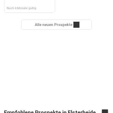
Noch 4 Monate gültig
Alle neuen Prospekte
Empfohlene Prospekte in Elsterheide