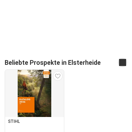
Beliebte Prospekte in Elsterheide
STIHL