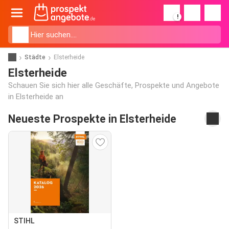
!
Städte
Elsterheide
Elsterheide
Schauen Sie sich hier alle Geschäfte, Prospekte und Angebote
in Elsterheide an
Neueste Prospekte in Elsterheide
STIHL