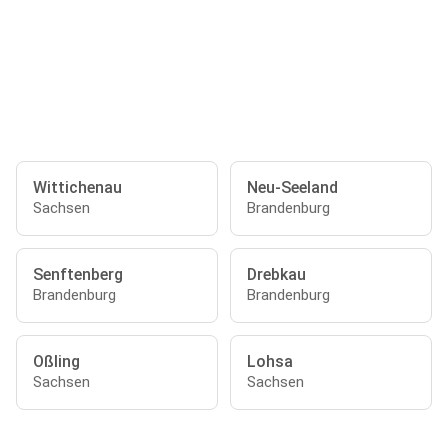
Wittichenau
Neu-Seeland
Sachsen
Brandenburg
Senftenberg
Drebkau
Brandenburg
Brandenburg
Oßling
Lohsa
Sachsen
Sachsen