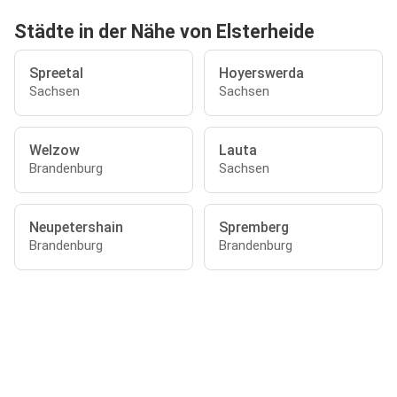
Städte in der Nähe von Elsterheide
Spreetal
Hoyerswerda
Sachsen
Sachsen
Welzow
Lauta
Brandenburg
Sachsen
Neupetershain
Spremberg
Brandenburg
Brandenburg