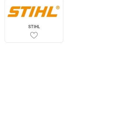
STIHL