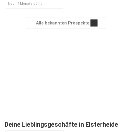
Noch 4 Monate gültig
Alle bekannten Prospekte
Deine Lieblingsgeschäfte in Elsterheide