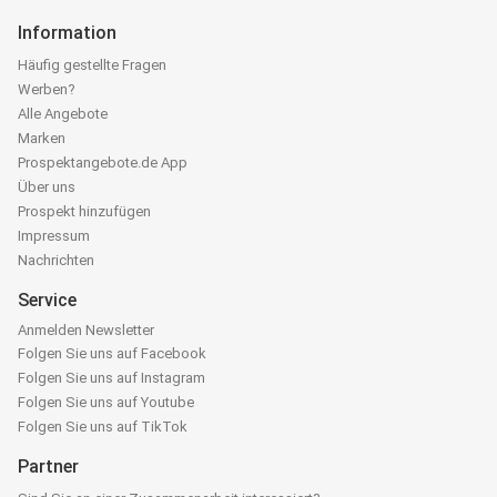
Information
Häufig gestellte Fragen
Werben?
Alle Angebote
Marken
Prospektangebote.de App
Über uns
Prospekt hinzufügen
Impressum
Nachrichten
Service
Anmelden Newsletter
Folgen Sie uns auf Facebook
Folgen Sie uns auf Instagram
Folgen Sie uns auf Youtube
Folgen Sie uns auf TikTok
Partner