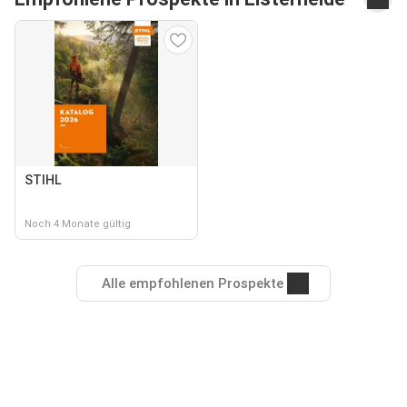
STIHL
Noch 4 Monate gültig
Alle empfohlenen Prospekte