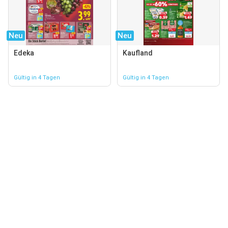
Neu
Neu
Edeka
Kaufland
Gültig in 4 Tagen
Gültig in 4 Tagen