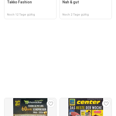
Takko Fashion
Nah & gut
Noch 12 Tage gültig
Noch 2 Tage gültig