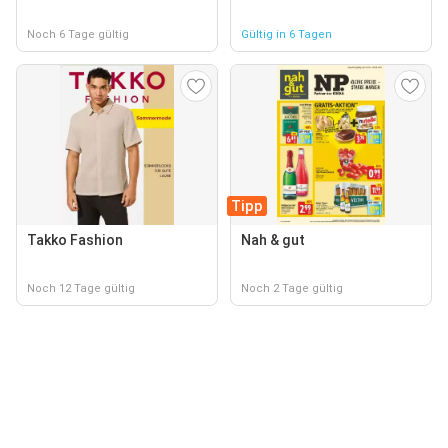
Noch 6 Tage gültig
Gültig in 6 Tagen
Tipp
Takko Fashion
Nah & gut
Noch 12 Tage gültig
Noch 2 Tage gültig