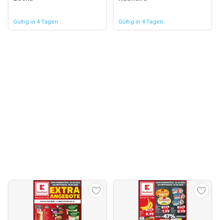
Gültig in 4 Tagen
Gültig in 4 Tagen