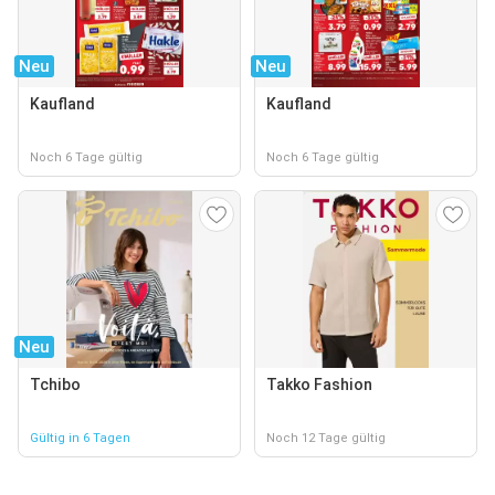
Neu
Neu
Kaufland
Kaufland
Noch 6 Tage gültig
Noch 6 Tage gültig
Neu
Tchibo
Takko Fashion
Gültig in 6 Tagen
Noch 12 Tage gültig