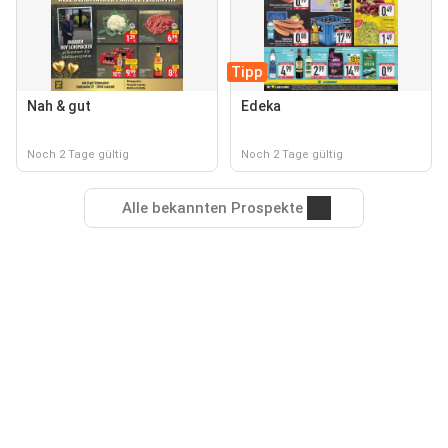
Tipp
Nah & gut
Edeka
Noch 2 Tage gültig
Noch 2 Tage gültig
Alle bekannten Prospekte