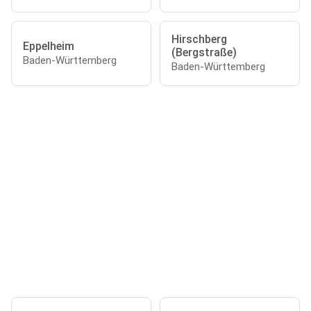
Hirschberg
Eppelheim
(Bergstraße)
Baden-Württemberg
Baden-Württemberg