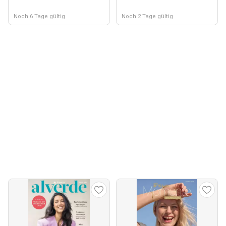
Noch 6 Tage gültig
Noch 2 Tage gültig