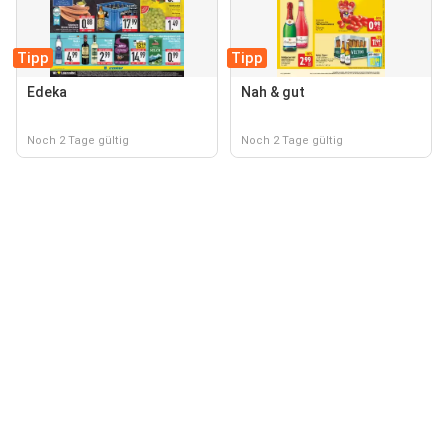
Tipp
Tipp
Edeka
Nah & gut
Noch 2 Tage gültig
Noch 2 Tage gültig