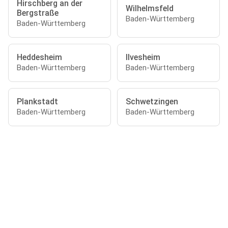
Hirschberg an der
Wilhelmsfeld
Bergstraße
Baden-Württemberg
Baden-Württemberg
Heddesheim
Ilvesheim
Baden-Württemberg
Baden-Württemberg
Plankstadt
Schwetzingen
Baden-Württemberg
Baden-Württemberg