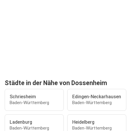
Städte in der Nähe von Dossenheim
Schriesheim
Edingen-Neckarhausen
Baden-Württemberg
Baden-Württemberg
Ladenburg
Heidelberg
Baden-Württemberg
Baden-Württemberg