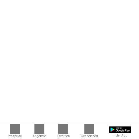
In der App
Prospekte
Angebote
Favoriten
Gespeichert