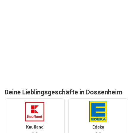
Deine Lieblingsgeschäfte in Dossenheim
Kaufland
Edeka