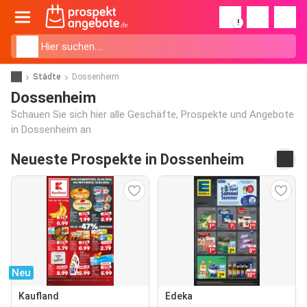
!
Städte
Dossenheim
Dossenheim
Schauen Sie sich hier alle Geschäfte, Prospekte und Angebote
in Dossenheim an
Neueste Prospekte in Dossenheim
Neu
Kaufland
Edeka