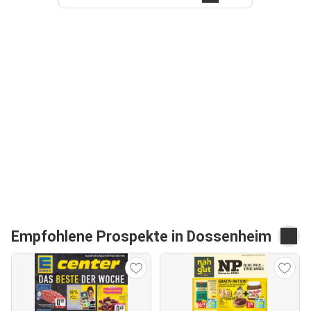
Empfohlene Prospekte in Dossenheim