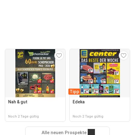
Tipp
Nah & gut
Edeka
Noch 2 Tage gültig
Noch 2 Tage gültig
Alle neuen Prospekte