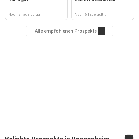
Noch 2 Tage gültig
Noch 6 Tage gültig
Alle empfohlenen Prospekte