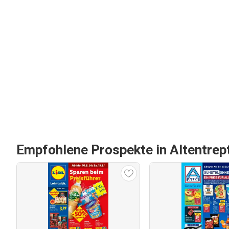
Empfohlene Prospekte in Altentre