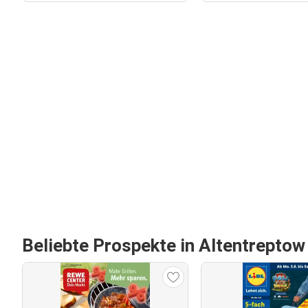
Beliebte Prospekte in Altentreptow