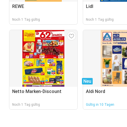
REWE
Lidl
Noch 1 Tag gültig
Noch 1 Tag gültig
Neu
Netto Marken-Discount
Aldi Nord
Noch 1 Tag gültig
Gültig in 10 Tagen