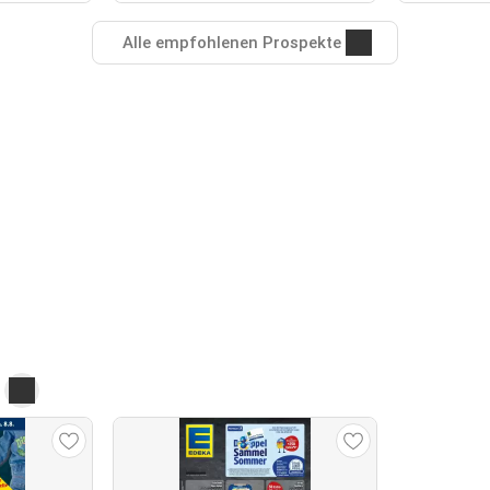
Alle empfohlenen Prospekte