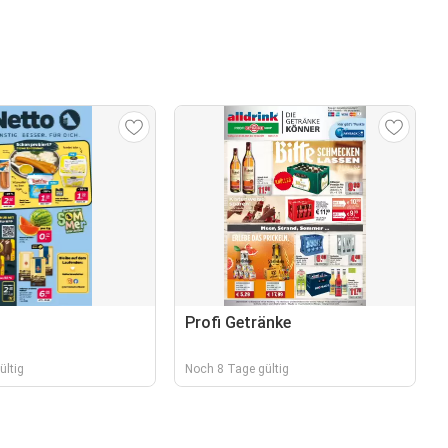
Profi Getränke
ültig
Noch 8 Tage gültig