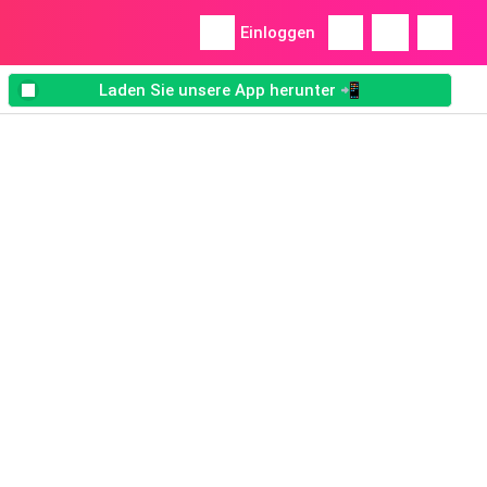
Einloggen
Laden Sie unsere App herunter 📲