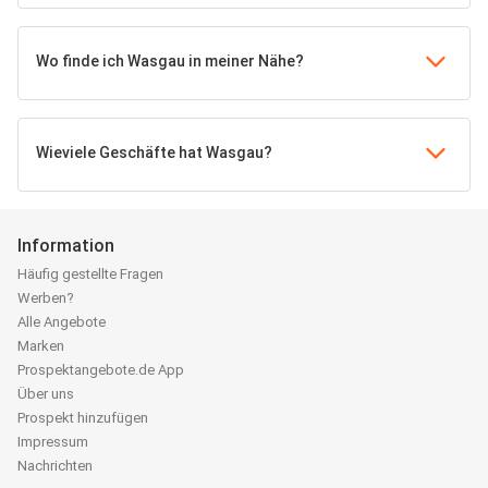
Wo finde ich Wasgau in meiner Nähe?
Wieviele Geschäfte hat Wasgau?
Information
Häufig gestellte Fragen
Werben?
Alle Angebote
Marken
Prospektangebote.de App
Über uns
Prospekt hinzufügen
Impressum
Nachrichten