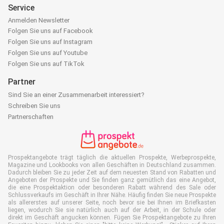
Service
Anmelden Newsletter
Folgen Sie uns auf Facebook
Folgen Sie uns auf Instagram
Folgen Sie uns auf Youtube
Folgen Sie uns auf TikTok
Partner
Sind Sie an einer Zusammenarbeit interessiert?
Schreiben Sie uns
Partnerschaften
Prospektangebote trägt täglich die aktuellen Prospekte, Werbeprospekte,
Magazine und Lookbooks von allen Geschäften in Deutschland zusammen.
Dadurch bleiben Sie zu jeder Zeit auf dem neuesten Stand von Rabatten und
Angeboten der Prospekte und Sie finden ganz gemütlich das eine Angebot,
die eine Prospektaktion oder besonderen Rabatt während des Sale oder
Schlussverkaufs im Geschäft in Ihrer Nähe. Häufig finden Sie neue Prospekte
als allererstes auf unserer Seite, noch bevor sie bei Ihnen im Briefkasten
liegen, wodurch Sie sie natürlich auch auf der Arbeit, in der Schule oder
direkt im Geschäft angucken können. Fügen Sie Prospektangebote zu Ihren