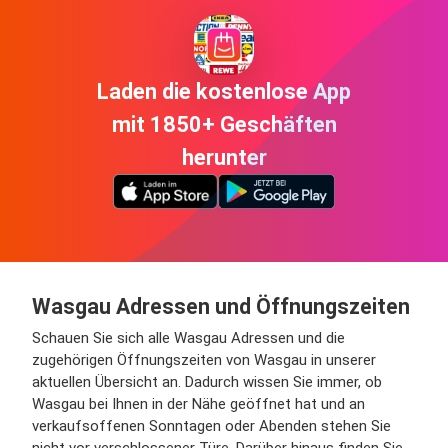
Laden die kostenlose App
mit 1850+ Geschäften
herunter
Wasgau Adressen und Öffnungszeiten
Schauen Sie sich alle Wasgau Adressen und die
zugehörigen Öffnungszeiten von Wasgau in unserer
aktuellen Übersicht an. Dadurch wissen Sie immer, ob
Wasgau bei Ihnen in der Nähe geöffnet hat und an
verkaufsoffenen Sonntagen oder Abenden stehen Sie