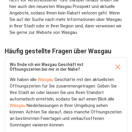
nicht vor verschlossener Türe. Darüber hinaus finden Sie
hier auch den neuesten Wasgau Prospekt und aktuelle
Angebote, sodass Ihnen kein Rabatt verloren geht. Wenn
Sie auf der Suche nach mehr Informationen über Wasgau
in Ihrer Stadt oder in Ihrer Region sind, dann verweisen wir
Sie gerne zur Website von Wasgau.
Häufig gestellte Fragen über Wasgau
Wo finde ich ein Wasgau Geschäft mit
Öffnungszeiten bei mir in der Nähe?
Wir haben alle
Wasgau
Geschäfte mit den aktuellsten
Öffnungszeiten für Sie zusammengetragen. Geben Sie
Ihre Stadt an oder lassen Sie uns Ihren Standort
automatisch ermitteln, sodass Sie auf einen Blick alle
Wasgau
Niederlassungen in Ihrer Umgebung sehen
können. Achten Sie darauf, dass manche Öffnungszeiten
an bestimmten Feiertagen und verkaufsoffenen
Sonntagen variieren können.