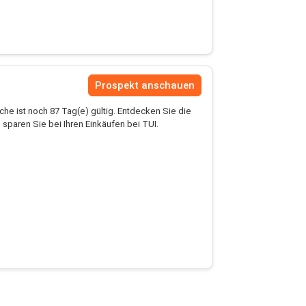
Prospekt anschauen
he ist noch 87 Tag(e) gültig. Entdecken Sie die
sparen Sie bei Ihren Einkäufen bei TUI.