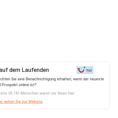
 auf dem Laufenden
chten Sie eine Benachrichtigung erhalten, wenn der neueste
 Prospekt online ist?
reits 59.741 Menschen waren vor Ihnen hier
er gehen Sie zur Website