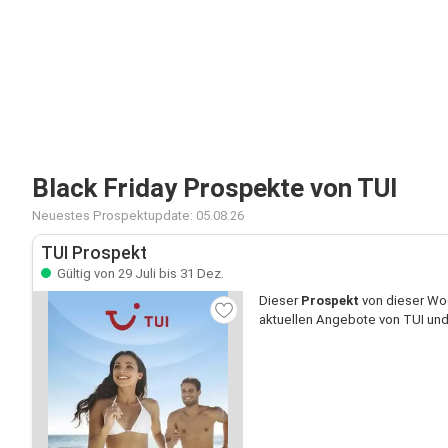
Black Friday Prospekte von TUI
Neuestes Prospektupdate: 05.08.26
TUI Prospekt
Gültig von 29 Juli bis 31 Dez.
Dieser
Prospekt
von dieser Woc
aktuellen Angebote von TUI und 