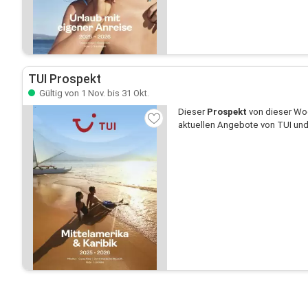
TUI Prospekt
Gültig von 1 Nov. bis 31 Okt.
Dieser
Prospekt
von dieser Woc
aktuellen Angebote von TUI und 