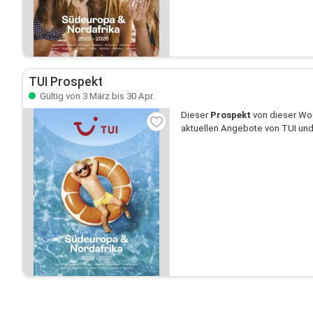
TUI Prospekt
Gültig von 3 März bis 30 Apr.
Dieser
Prospekt
von dieser Woc
aktuellen Angebote von TUI und 