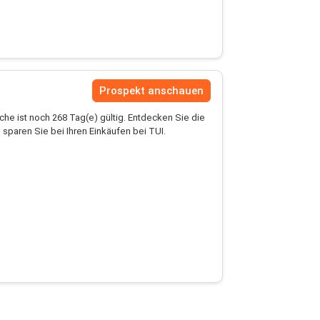
Prospekt anschauen
he ist noch 268 Tag(e) gültig. Entdecken Sie die
sparen Sie bei Ihren Einkäufen bei TUI.