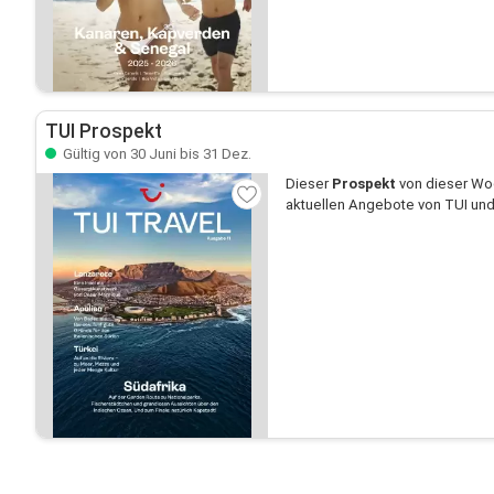
TUI Prospekt
Gültig von 30 Juni bis 31 Dez.
Dieser
Prospekt
von dieser Woc
aktuellen Angebote von TUI und 