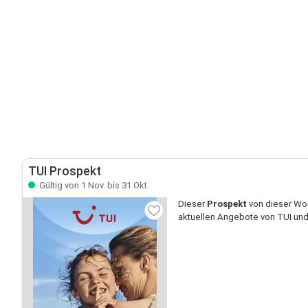
TUI Prospekt
Gültig von 1 Nov. bis 31 Okt.
Dieser
Prospekt
von dieser Woc
aktuellen Angebote von TUI und 