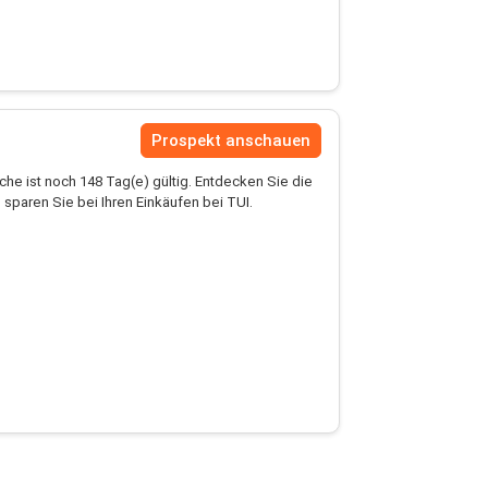
Prospekt anschauen
he ist noch 148 Tag(e) gültig. Entdecken Sie die
sparen Sie bei Ihren Einkäufen bei TUI.