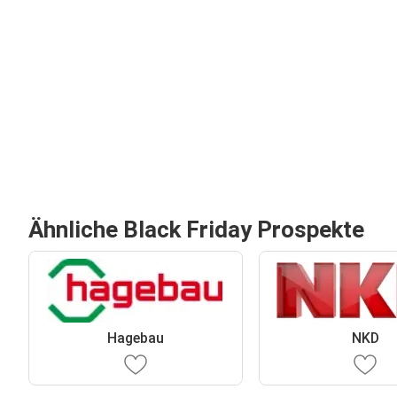
Ähnliche Black Friday Prospekte
Hagebau
NKD