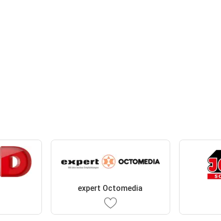
expert Octomedia