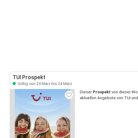
TUI Prospekt
Gültig von 24 März bis 24 März
Dieser
Prospekt
von dieser Woc
aktuellen Angebote von TUI und 