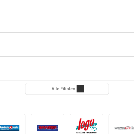
Alle Filialen