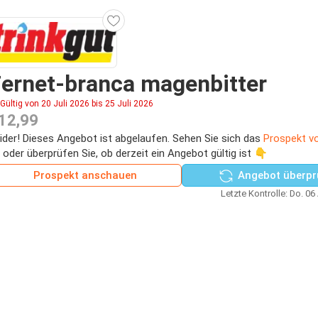
ernet-branca magenbitter
Gültig von 20 Juli 2026 bis 25 Juli 2026
12,99
ider! Dieses Angebot ist abgelaufen. Sehen Sie sich das
Prospekt vo
 oder überprüfen Sie, ob derzeit ein Angebot gültig ist 👇
Prospekt anschauen
Angebot überpr
Letzte Kontrolle: Do. 06