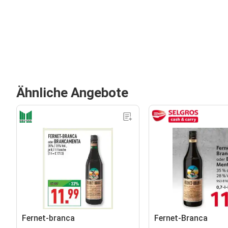
Ähnliche Angebote
Fernet-branca
Fernet-Branca