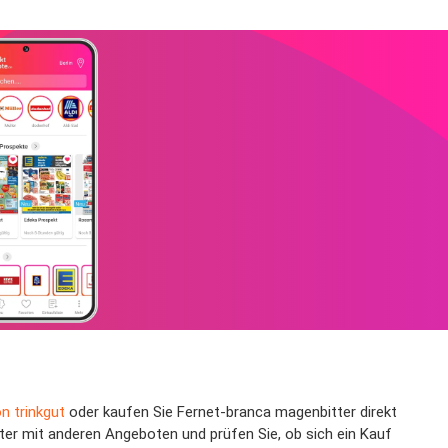
n trinkgut
oder kaufen Sie Fernet-branca magenbitter direkt
ter mit anderen Angeboten und prüfen Sie, ob sich ein Kauf