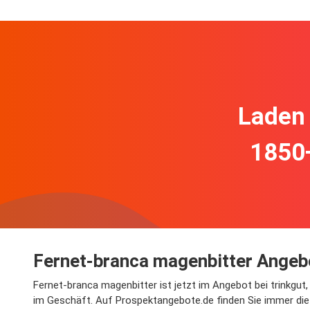
Laden 
1850
Fernet-branca magenbitter Angebo
Fernet-branca magenbitter ist jetzt im Angebot bei trinkgut
im Geschäft. Auf Prospektangebote.de finden Sie immer die 