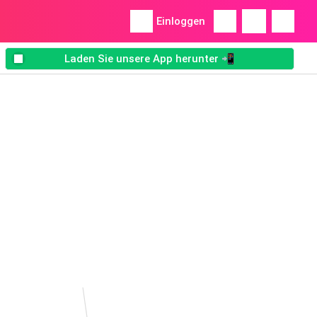
Einloggen
Laden Sie unsere App herunter 📲