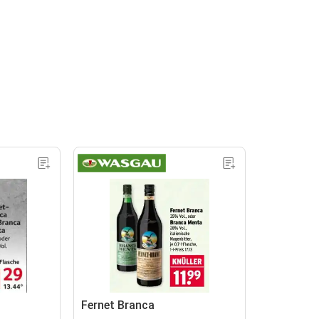
Fernet Branca