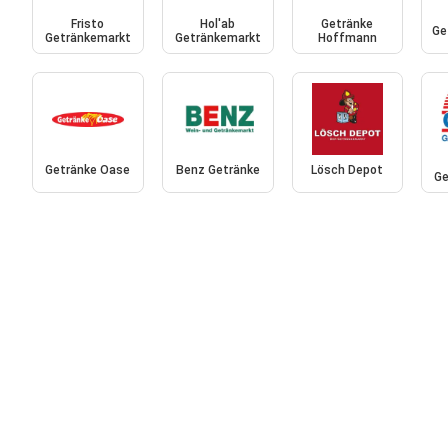
Fristo
Hol'ab
Getränke
Ge
Getränkemarkt
Getränkemarkt
Hoffmann
Getränke Oase
Benz Getränke
Lösch Depot
Ge