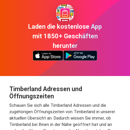
Laden die kostenlose App
mit 1850+ Geschäften
herunter
Timberland Adressen und
Öffnungszeiten
Schauen Sie sich alle Timberland Adressen und die
zugehörigen Öffnungszeiten von Timberland in unserer
aktuellen Übersicht an. Dadurch wissen Sie immer, ob
Timberland bei Ihnen in der Nähe geöffnet hat und an