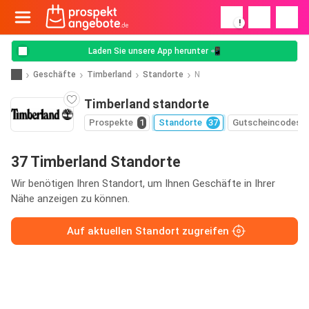
!
Laden Sie unsere App herunter 📲
Geschäfte
Timberland
Standorte
N
Timberland standorte
Prospekte
1
Standorte
37
Gutscheincodes
37 Timberland Standorte
Wir benötigen Ihren Standort, um Ihnen Geschäfte in Ihrer
Nähe anzeigen zu können.
Auf aktuellen Standort zugreifen