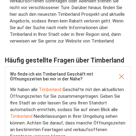
verkaufsoffenen Sonntagen oder Abenden stehen Sie
nicht vor verschlossener Türe. Darüber hinaus finden Sie
hier auch den neuesten Timberland Prospekt und aktuelle
Angebote, sodass Ihnen kein Rabatt verloren geht. Wenn
Sie auf der Suche nach mehr Informationen über
Timberland in Ihrer Stadt oder in Ihrer Region sind, dann
verweisen wir Sie gerne zur Website von Timberland.
Häufig gestellte Fragen über Timberland
Wo finde ich ein Timberland Geschäft mit
Öffnungszeiten bei mir in der Nähe?
Wir haben alle
Timberland
Geschäfte mit den aktuellsten
Öffnungszeiten für Sie zusammengetragen. Geben Sie
Ihre Stadt an oder lassen Sie uns Ihren Standort
automatisch ermitteln, sodass Sie auf einen Blick alle
Timberland
Niederlassungen in Ihrer Umgebung sehen
können. Achten Sie darauf, dass manche Öffnungszeiten
an bestimmten Feiertagen und verkaufsoffenen