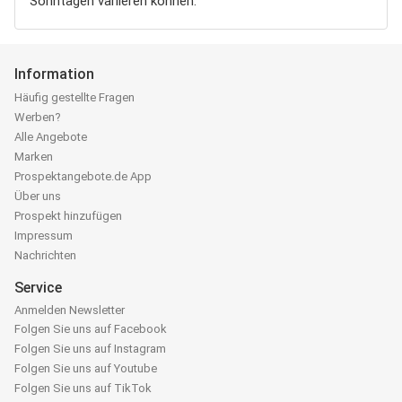
Sonntagen variieren können.
Information
Häufig gestellte Fragen
Werben?
Alle Angebote
Marken
Prospektangebote.de App
Über uns
Prospekt hinzufügen
Impressum
Nachrichten
Service
Anmelden Newsletter
Folgen Sie uns auf Facebook
Folgen Sie uns auf Instagram
Folgen Sie uns auf Youtube
Folgen Sie uns auf TikTok