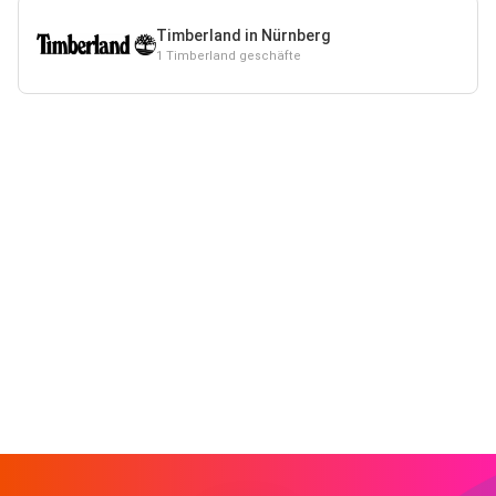
Timberland in Nürnberg
1 Timberland geschäfte