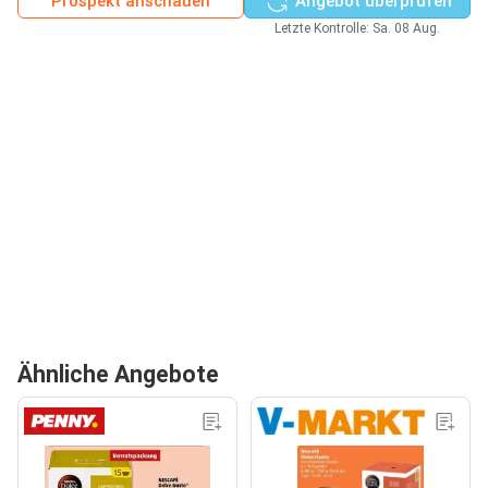
Prospekt anschauen
Angebot überprüfen
Letzte Kontrolle: Sa. 08 Aug.
Ähnliche Angebote