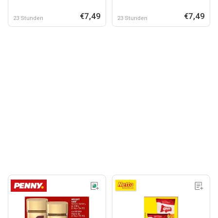
€7,49
€7,49
23 Stunden
23 Stunden