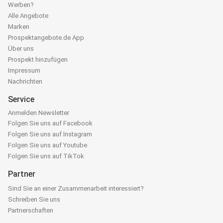
Werben?
Alle Angebote
Marken
Prospektangebote.de App
Über uns
Prospekt hinzufügen
Impressum
Nachrichten
Service
Anmelden Newsletter
Folgen Sie uns auf Facebook
Folgen Sie uns auf Instagram
Folgen Sie uns auf Youtube
Folgen Sie uns auf TikTok
Partner
Sind Sie an einer Zusammenarbeit interessiert?
Schreiben Sie uns
Partnerschaften