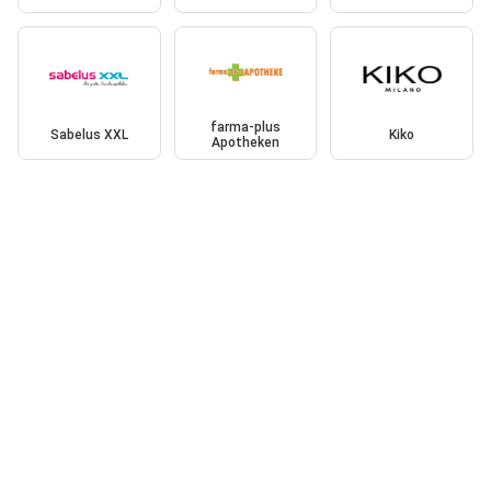
farma-plus
Sabelus XXL
Kiko
Apotheken