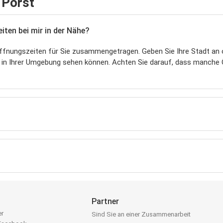
 Porst
ten bei mir in der Nähe?
fnungszeiten für Sie zusammengetragen. Geben Sie Ihre Stadt an o
 in Ihrer Umgebung sehen können. Achten Sie darauf, dass manche
Partner
er
Sind Sie an einer Zusammenarbeit