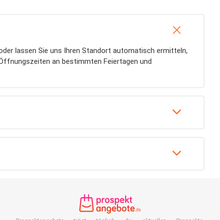
der lassen Sie uns Ihren Standort automatisch ermitteln,
 Öffnungszeiten an bestimmten Feiertagen und