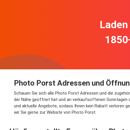
Laden 
1850
Photo Porst Adressen und Öffnun
Schauen Sie sich alle Photo Porst Adressen und die zugehör
der Nähe geöffnet hat und an verkaufsoffenen Sonntagen od
und aktuelle Angebote, sodass Ihnen kein Rabatt verloren ge
wir Sie gerne zur Website von Photo Porst.