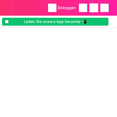
Einloggen
Laden Sie unsere App herunter 📲