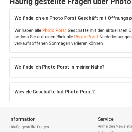
Häufig gestellte Fragen über Photo
Wo finde ich ein Photo Porst Geschäft mit Öffnungszei
Wir haben alle
Photo Porst
Geschäfte mit den aktuellsten Öf
sodass Sie auf einen Blick alle
Photo Porst
Niederlassungen
verkaufsoffenen Sonntagen variieren können.
Wo finde ich Photo Porst in meiner Nähe?
Wieviele Geschäfte hat Photo Porst?
Information
Service
Anmelden Newslett
Häufig gestellte Fragen