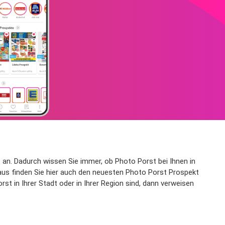
 an. Dadurch wissen Sie immer, ob Photo Porst bei Ihnen in
us finden Sie hier auch den neuesten Photo Porst Prospekt
t in Ihrer Stadt oder in Ihrer Region sind, dann verweisen