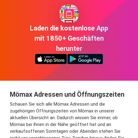
Laden die kostenlose App
mit 1850+ Geschäften
herunter
Mömax Adressen und Öffnungszeiten
Schauen Sie sich alle Mömax Adressen und die
zugehörigen Öffnungszeiten von Mömax in unserer
aktuellen Übersicht an. Dadurch wissen Sie immer, ob
Mömax bei Ihnen in der Nähe geöffnet hat und an
verkaufsoffenen Sonntagen oder Abenden stehen Sie