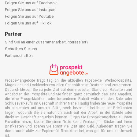
Folgen Sie uns auf Facebook
Folgen Sie uns auf Instagram
Folgen Sie uns auf Youtube
Folgen Sie uns auf TikTok
Partner
Sind Sie an einer Zusammenarbeit interessiert?
Schreiben Sie uns
Partnerschaften
Prospektangebote trägt täglich die aktuellen Prospekte, Werbeprospekte,
Magazine und Lookbooks von allen Geschäften in Deutschland zusammen.
Dadurch bleiben Sie zu jeder Zeit auf dem neuesten Stand von Rabatten und
Angeboten der Prospekte und Sie finden ganz gemütlich das eine Angebot,
die eine Prospektaktion oder besonderen Rabatt während des Sale oder
Schlussverkaufs im Geschäft in Ihrer Nähe. Häufig finden Sie neue Prospekte
als allererstes auf unserer Seite, noch bevor sie bei Ihnen im Briefkasten
liegen, wodurch Sie sie natürlich auch auf der Arbeit, in der Schule oder
direkt im Geschäft angucken können. Fügen Sie Prospektangebote zu Ihren
Favoriten hinzu, kleben Sie einen "bitte keine Werbung!" - Sticker auf Ihren
Briefkasten und sparen Sie somit viel Zeit und Geld. Außerdem tragen Sie
damit auch aktiv zur Papiermüll Reduktion bei, was gut für unsere Umwelt
ist.