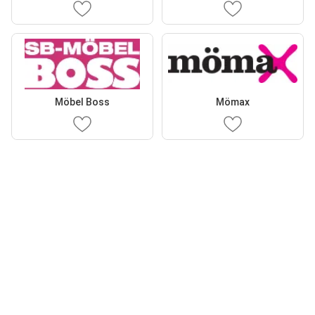
Möbel Boss
Mömax