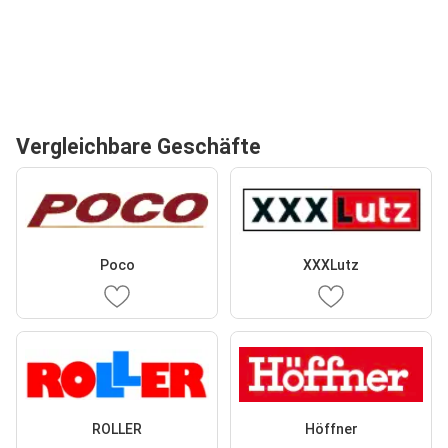
Vergleichbare Geschäfte
Poco
XXXLutz
ROLLER
Höffner