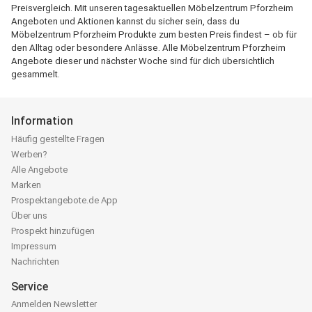
Preisvergleich. Mit unseren tagesaktuellen Möbelzentrum Pforzheim
Angeboten und Aktionen kannst du sicher sein, dass du
Möbelzentrum Pforzheim Produkte zum besten Preis findest – ob für
den Alltag oder besondere Anlässe. Alle Möbelzentrum Pforzheim
Angebote dieser und nächster Woche sind für dich übersichtlich
gesammelt.
Information
Häufig gestellte Fragen
Werben?
Alle Angebote
Marken
Prospektangebote.de App
Über uns
Prospekt hinzufügen
Impressum
Nachrichten
Service
Anmelden Newsletter