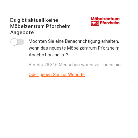
Es gibt aktuell keine
Möbelzentrum Pforzheim
Angebote
Möchten Sie eine Benachrichtigung erhalten,
wenn das neueste Möbelzentrum Pforzheim
Angebot online ist?
Bereits 28.816 Menschen waren vor Ihnen hier
Oder gehen Sie zur Website