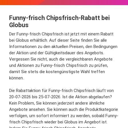
Funny-frisch Chipsfrisch-Rabatt bei
Globus
Der Funny-frisch Chipsfrisch ist jetzt mit einem Rabatt
bei Globus erhältlich. Auf dieser Seite finden Sie alle
Informationen zu den aktuellen Preisen, den Bedingungen
der Aktion und der Gültigkeitsdauer des Angebots.
Vergessen Sie nicht, auch die vergleichbaren Angebote
und Aktionen zu Funny-frisch Chipsfrisch zu prüfen,
damit Sie stets die kostengünstigste Wahl treffen
können.
Die Rabattaktion für Funny-frisch Chipsfrisch läuft von
20-07-2026 bis 25-07-2026. Ist die Aktion abgelaufen?
Kein Problem, Sie können jederzeit andere ähnliche
Angebote ansehen. Sie können auch die Produktkategorie
verfolgen, um sofort informiert zu werden, sobald Funny-
frisch Chipsfrisch wieder bei Globus im Angebot ist.