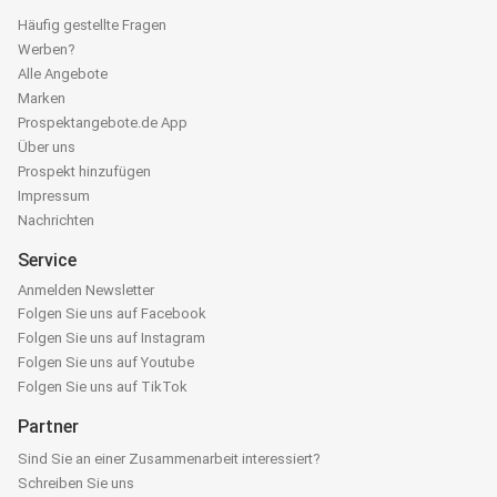
Häufig gestellte Fragen
Werben?
Alle Angebote
Marken
Prospektangebote.de App
Über uns
Prospekt hinzufügen
Impressum
Nachrichten
Service
Anmelden Newsletter
Folgen Sie uns auf Facebook
Folgen Sie uns auf Instagram
Folgen Sie uns auf Youtube
Folgen Sie uns auf TikTok
Partner
Sind Sie an einer Zusammenarbeit interessiert?
Schreiben Sie uns