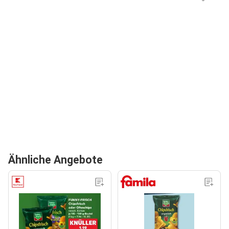
Ähnliche Angebote