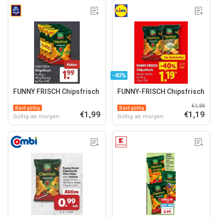
-40%
FUNNY FRISCH Chipsfrisch
FUNNY-FRISCH Chipsfrisch
€1,99
Bald gültig
Bald gültig
€1,99
€1,19
Gültig ab morgen
Gültig ab morgen