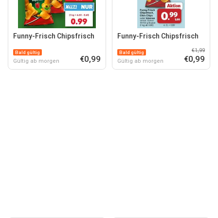
Funny-Frisch Chipsfrisch
Funny-Frisch Chipsfrisch
€1,99
Bald gültig
Bald gültig
€0,99
€0,99
Gültig ab morgen
Gültig ab morgen