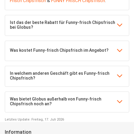
Frisch Chipsfrisch
&
FUNNY FRISCH Chipsfrisch
.
Ist das der beste Rabatt für Funny-frisch Chipsfrisch
bei Globus?
Was kostet Funny-frisch Chipsfrisch im Angebot?
In welchem anderen Geschäft gibt es Funny-frisch
Chipsfrisch?
Was bietet Globus außerhalb von Funny-frisch
Chipsfrisch noch an?
Letztes Update: Freitag, 17. Juli 2026
Information