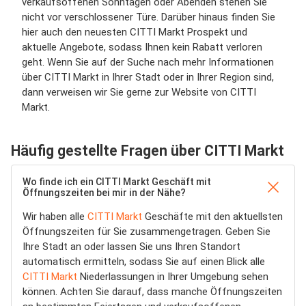
verkaufsoffenen Sonntagen oder Abenden stehen Sie
nicht vor verschlossener Türe. Darüber hinaus finden Sie
hier auch den neuesten CITTI Markt Prospekt und
aktuelle Angebote, sodass Ihnen kein Rabatt verloren
geht. Wenn Sie auf der Suche nach mehr Informationen
über CITTI Markt in Ihrer Stadt oder in Ihrer Region sind,
dann verweisen wir Sie gerne zur Website von CITTI
Markt.
Häufig gestellte Fragen über CITTI Markt
Wo finde ich ein CITTI Markt Geschäft mit
Öffnungszeiten bei mir in der Nähe?
Wir haben alle
CITTI Markt
Geschäfte mit den aktuellsten
Öffnungszeiten für Sie zusammengetragen. Geben Sie
Ihre Stadt an oder lassen Sie uns Ihren Standort
automatisch ermitteln, sodass Sie auf einen Blick alle
CITTI Markt
Niederlassungen in Ihrer Umgebung sehen
können. Achten Sie darauf, dass manche Öffnungszeiten