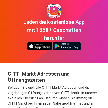
Laden die kostenlose App
mit 1850+ Geschäften
herunter
CITTI Markt Adressen und
Öffnungszeiten
Schauen Sie sich alle CITTI Markt Adressen und die
zugehörigen Öffnungszeiten von CITTI Markt in unserer
aktuellen Übersicht an. Dadurch wissen Sie immer, ob
CITTI Markt bei Ihnen in der Nähe geöffnet hat und an