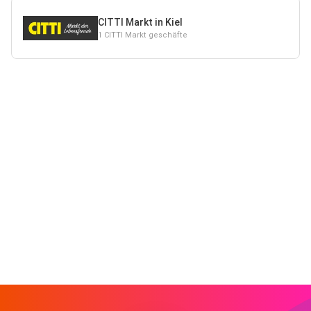
CITTI Markt in Kiel
1 CITTI Markt geschäfte