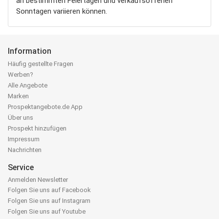
an bestimmten Feiertagen und verkaufsoffenen
Sonntagen variieren können.
Information
Häufig gestellte Fragen
Werben?
Alle Angebote
Marken
Prospektangebote.de App
Über uns
Prospekt hinzufügen
Impressum
Nachrichten
Service
Anmelden Newsletter
Folgen Sie uns auf Facebook
Folgen Sie uns auf Instagram
Folgen Sie uns auf Youtube