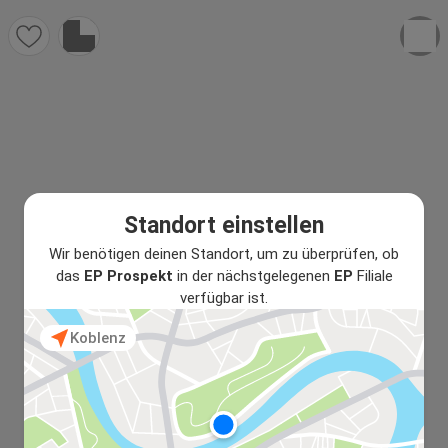
Standort einstellen
Wir benötigen deinen Standort, um zu überprüfen, ob
das
EP Prospekt
in der nächstgelegenen
EP
Filiale
verfügbar ist.
Koblenz