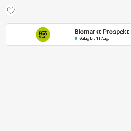
Biomarkt Prospekt
Gültig bis 11 Aug.
Biomarkt Prospekt
Gültig bis 11 Aug.