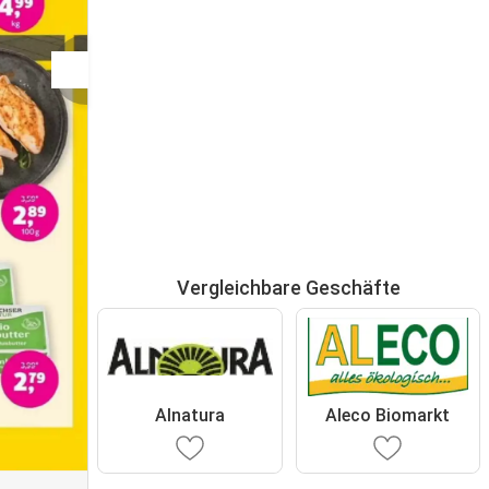
Vergleichbare Geschäfte
Alnatura
Aleco Biomarkt