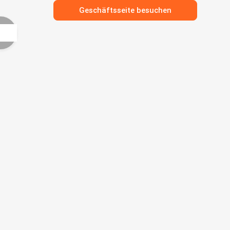
Geschäftsseite besuchen