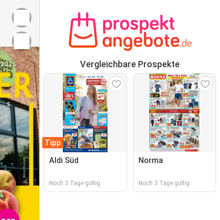
Vergleichbare Prospekte
Tipp
Aldi Süd
Norma
Noch 3 Tage gültig
Noch 3 Tage gültig