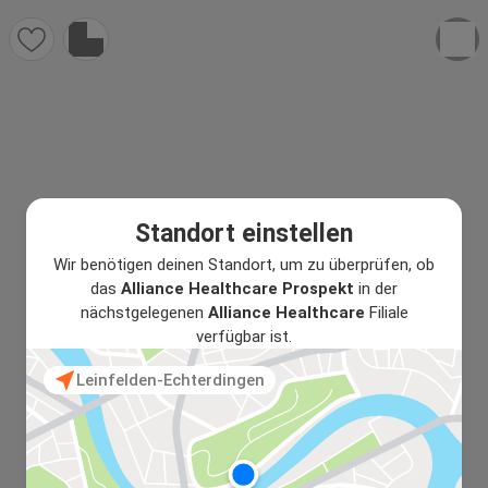
Standort einstellen
Wir benötigen deinen Standort, um zu überprüfen, ob
das
Alliance Healthcare Prospekt
in der
nächstgelegenen
Alliance Healthcare
Filiale
verfügbar ist.
Leinfelden-Echterdingen