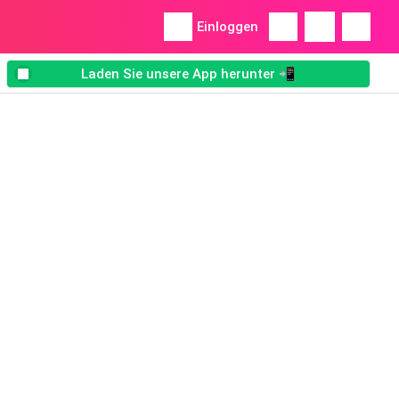
Einloggen
Laden Sie unsere App herunter 📲