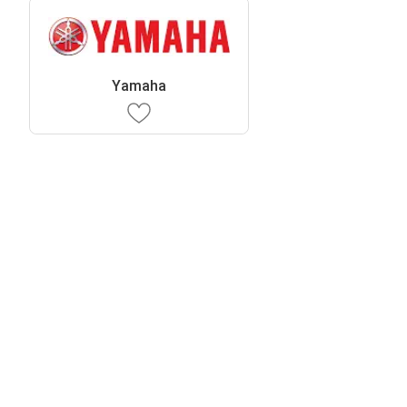
Yamaha