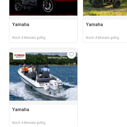
Yamaha
Yamaha
Noch 4 Monate gültig
Noch 4 Monate gültig
Yamaha
Noch 4 Monate gültig