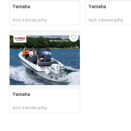
Yamaha
Yamaha
Noch 4 Monate gültig
Noch 4 Monate gültig
Yamaha
Noch 4 Monate gültig