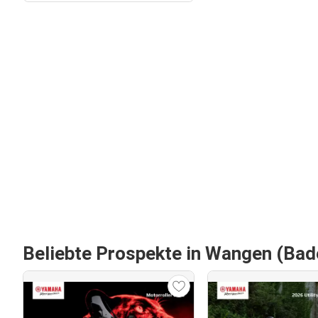
Beliebte Prospekte in Wangen (Ba