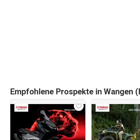
Empfohlene Prospekte in Wangen 