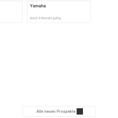
Yamaha
Noch 4 Monate gültig
Alle neuen Prospekte