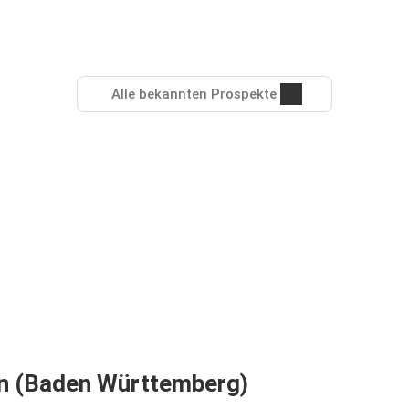
Alle bekannten Prospekte
en (Baden Württemberg)