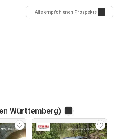
Alle empfohlenen Prospekte
den Württemberg)