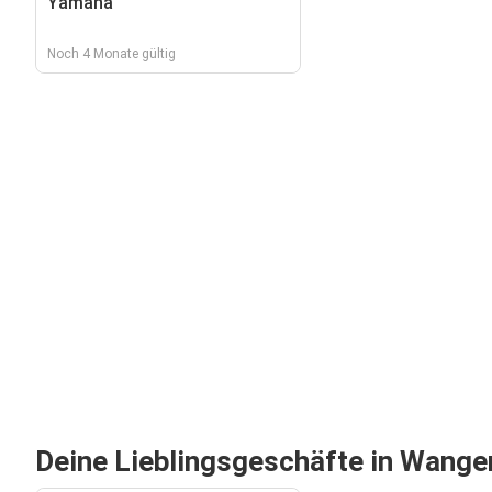
Yamaha
Noch 4 Monate gültig
Deine Lieblingsgeschäfte in Wang