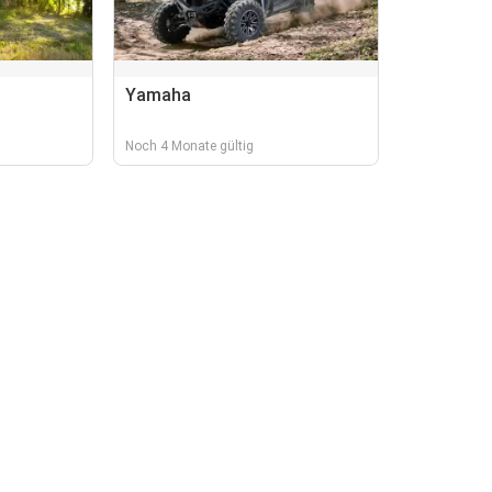
Yamaha
Noch 4 Monate gültig