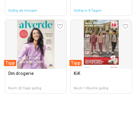
Gültig ab morgen
Gültig in 8 Tagen
Tipp
Tipp
Dm drogerie
KiK
Noch 22 Tage gültig
Noch 1 Woche gültig