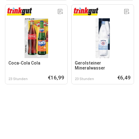
Coca-Cola Cola
Gerolsteiner
Mineralwasser
€16,99
€6,49
23 Stunden
23 Stunden