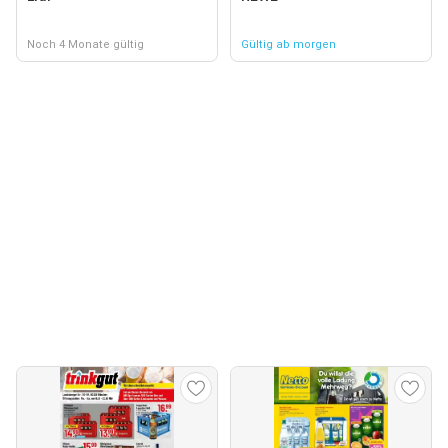
Noch 4 Monate gültig
Gültig ab morgen