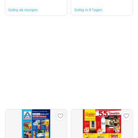
Gültig ab morgen
Gültig in 8 Tagen