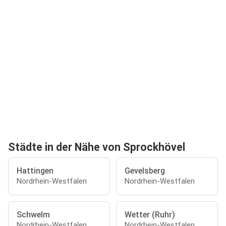
Städte in der Nähe von Sprockhövel
Hattingen
Gevelsberg
Nordrhein-Westfalen
Nordrhein-Westfalen
Schwelm
Wetter (Ruhr)
Nordrhein-Westfalen
Nordrhein-Westfalen