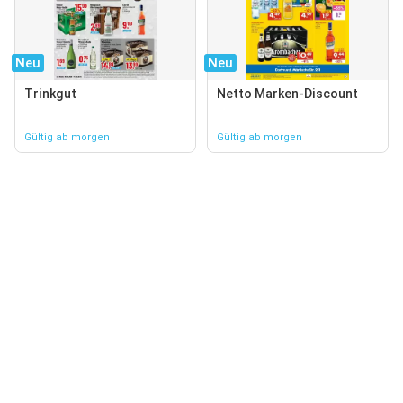
Neu
Neu
Trinkgut
Netto Marken-Discount
Gültig ab morgen
Gültig ab morgen