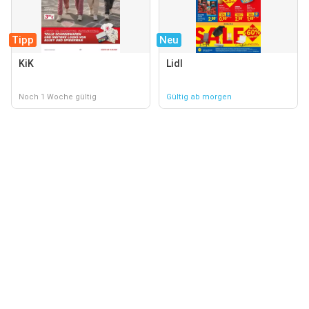
Tipp
Neu
KiK
Lidl
Noch 1 Woche gültig
Gültig ab morgen