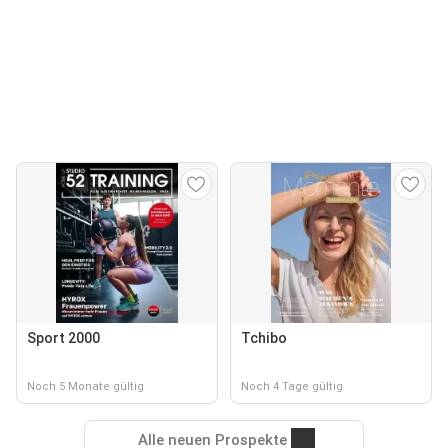
Sport 2000
Tchibo
Noch 5 Monate gültig
Noch 4 Tage gültig
Alle neuen Prospekte