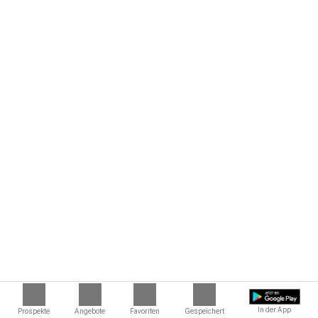
In der App
Prospekte
Angebote
Favoriten
Gespeichert