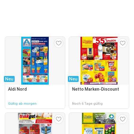
Neu
Neu
Aldi Nord
Netto Marken-Discount
Gültig ab morgen
Noch 6 Tage gültig