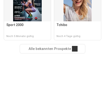
Sport 2000
Tchibo
Noch 5 Monate gültig
Noch 4 Tage gültig
Alle bekannten Prospekte