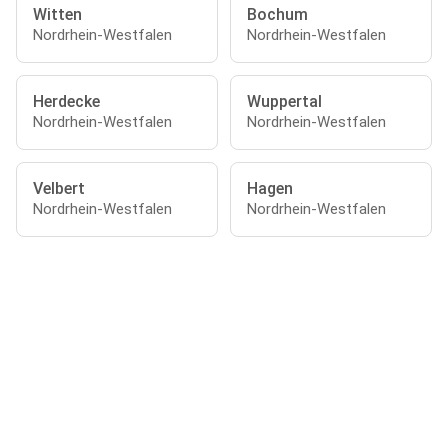
Witten
Bochum
Nordrhein-Westfalen
Nordrhein-Westfalen
Herdecke
Wuppertal
Nordrhein-Westfalen
Nordrhein-Westfalen
Velbert
Hagen
Nordrhein-Westfalen
Nordrhein-Westfalen