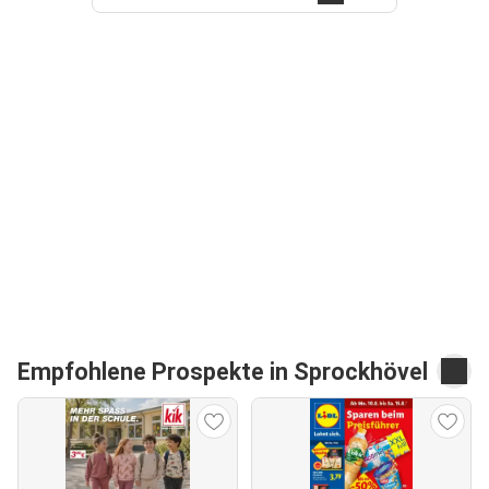
Empfohlene Prospekte in Sprockhövel