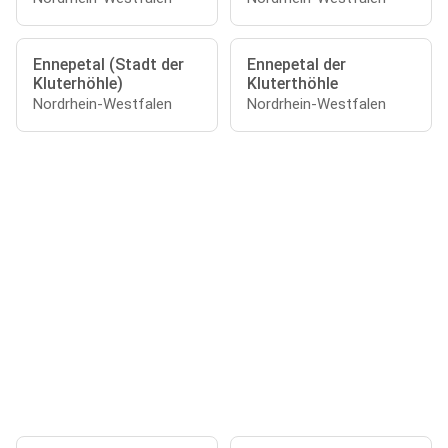
Ennepetal (Stadt der
Ennepetal der
Kluterhöhle)
Kluterthöhle
Nordrhein-Westfalen
Nordrhein-Westfalen