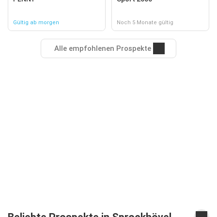
Gültig ab morgen
Noch 5 Monate gültig
Alle empfohlenen Prospekte