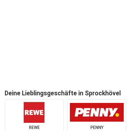
Deine Lieblingsgeschäfte in Sprockhövel
REWE
PENNY