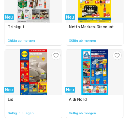
Neu
Neu
Trinkgut
Netto Marken-Discount
Gültig ab morgen
Gültig ab morgen
Neu
Neu
Lidl
Aldi Nord
Gültig in 8 Tagen
Gültig ab morgen