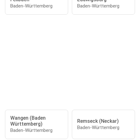
Baden-Württemberg
Baden-Württemberg
Wangen (Baden
Remseck (Neckar)
Württemberg)
Baden-Württemberg
Baden-Württemberg