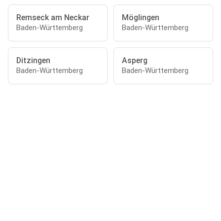
Remseck am Neckar
Möglingen
Baden-Württemberg
Baden-Württemberg
Ditzingen
Asperg
Baden-Württemberg
Baden-Württemberg