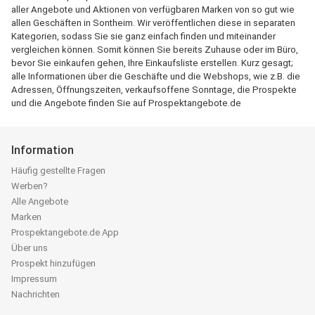
aller Angebote und Aktionen von verfügbaren Marken von so gut wie
allen Geschäften in Sontheim. Wir veröffentlichen diese in separaten
Kategorien, sodass Sie sie ganz einfach finden und miteinander
vergleichen können. Somit können Sie bereits Zuhause oder im Büro,
bevor Sie einkaufen gehen, Ihre Einkaufsliste erstellen. Kurz gesagt;
alle Informationen über die Geschäfte und die Webshops, wie z.B. die
Adressen, Öffnungszeiten, verkaufsoffene Sonntage, die Prospekte
und die Angebote finden Sie auf Prospektangebote.de
Information
Häufig gestellte Fragen
Werben?
Alle Angebote
Marken
Prospektangebote.de App
Über uns
Prospekt hinzufügen
Impressum
Nachrichten