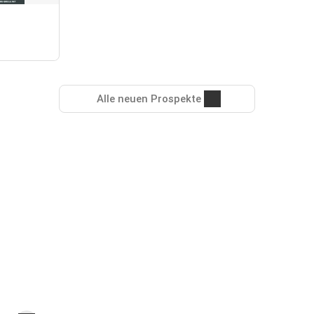
Alle neuen Prospekte