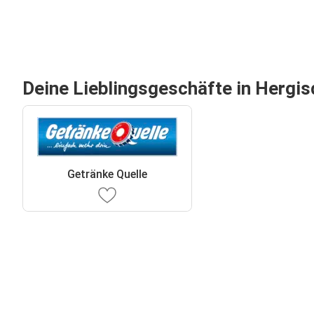
Deine Lieblingsgeschäfte in Hergis
Getränke Quelle