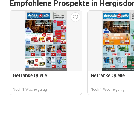
Empfohlene Prospekte in Hergisdo
Getränke Quelle
Getränke Quelle
Noch 1 Woche gültig
Noch 1 Woche gültig