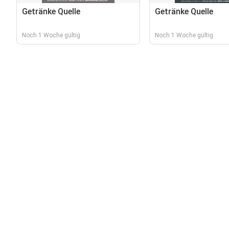
Getränke Quelle
Getränke Quelle
Noch 1 Woche gültig
Noch 1 Woche gültig