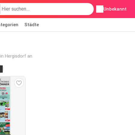
Unbekannt
tegorien
Städte
in Hergisdorf an