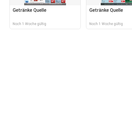
Getränke Quelle
Getränke Quelle
Noch 1 Woche gültig
Noch 1 Woche gültig