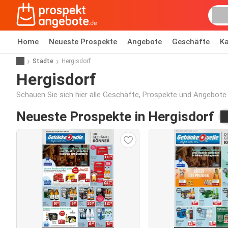
Home
Neueste Prospekte
Angebote
Geschäfte
Ka
Städte
Hergisdorf
Hergisdorf
Schauen Sie sich hier alle Geschäfte, Prospekte und Angebote 
Neueste Prospekte in Hergisdorf