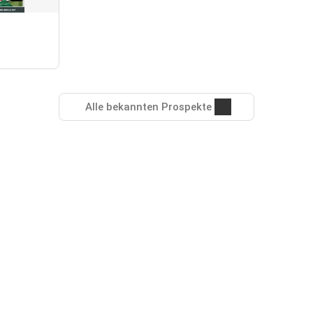
Alle bekannten Prospekte