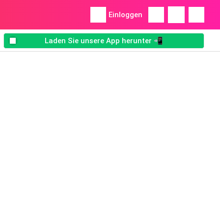
Einloggen
Laden Sie unsere App herunter 📲