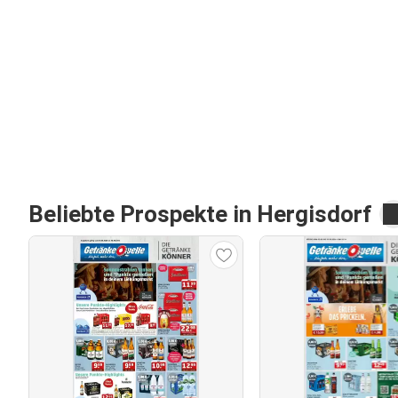
Beliebte Prospekte in Hergisdorf