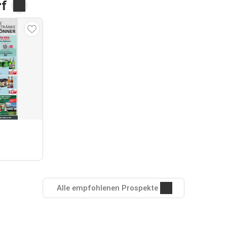
rf
Alle empfohlenen Prospekte