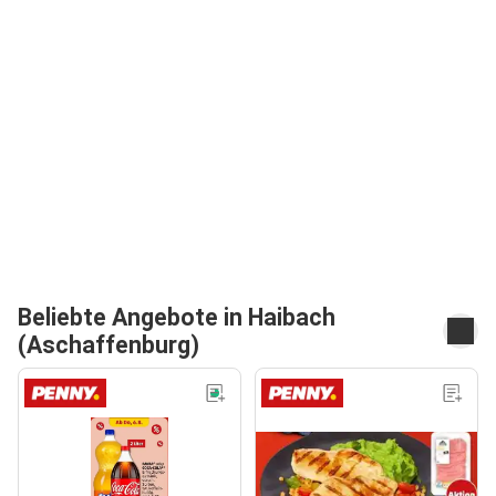
Beliebte Angebote in Haibach
(Aschaffenburg)