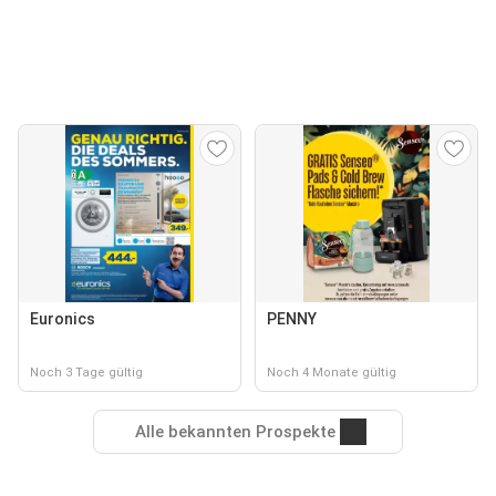
Euronics
PENNY
Noch 3 Tage gültig
Noch 4 Monate gültig
Alle bekannten Prospekte