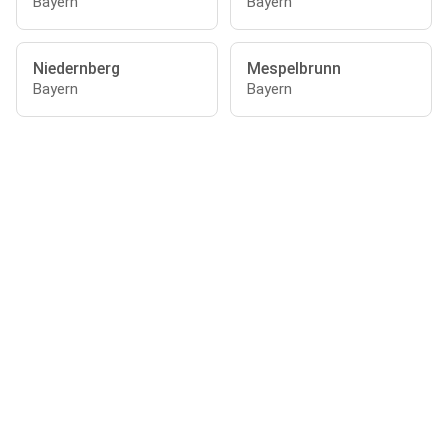
Bayern
Bayern
Niedernberg
Mespelbrunn
Bayern
Bayern