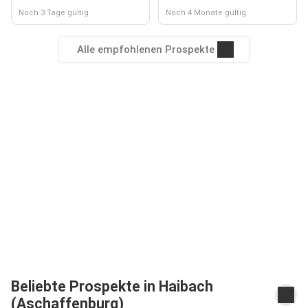
Noch 3 Tage gültig
Noch 4 Monate gültig
Alle empfohlenen Prospekte
Beliebte Prospekte in Haibach
(Aschaffenburg)