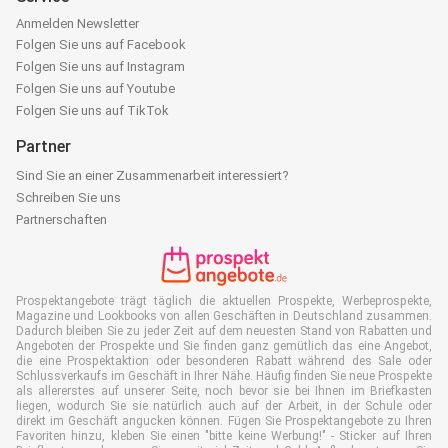
Anmelden Newsletter
Folgen Sie uns auf Facebook
Folgen Sie uns auf Instagram
Folgen Sie uns auf Youtube
Folgen Sie uns auf TikTok
Partner
Sind Sie an einer Zusammenarbeit interessiert?
Schreiben Sie uns
Partnerschaften
Prospektangebote trägt täglich die aktuellen Prospekte, Werbeprospekte,
Magazine und Lookbooks von allen Geschäften in Deutschland zusammen.
Dadurch bleiben Sie zu jeder Zeit auf dem neuesten Stand von Rabatten und
Angeboten der Prospekte und Sie finden ganz gemütlich das eine Angebot,
die eine Prospektaktion oder besonderen Rabatt während des Sale oder
Schlussverkaufs im Geschäft in Ihrer Nähe. Häufig finden Sie neue Prospekte
als allererstes auf unserer Seite, noch bevor sie bei Ihnen im Briefkasten
liegen, wodurch Sie sie natürlich auch auf der Arbeit, in der Schule oder
direkt im Geschäft angucken können. Fügen Sie Prospektangebote zu Ihren
Favoriten hinzu, kleben Sie einen "bitte keine Werbung!" - Sticker auf Ihren