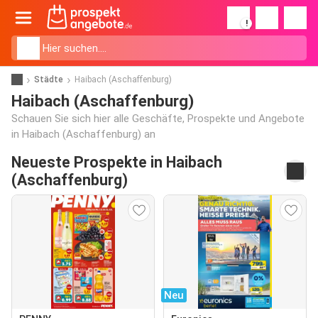
!
Städte
Haibach (Aschaffenburg)
Haibach (Aschaffenburg)
Schauen Sie sich hier alle Geschäfte, Prospekte und Angebote
in Haibach (Aschaffenburg) an
Neueste Prospekte in Haibach
(Aschaffenburg)
Neu