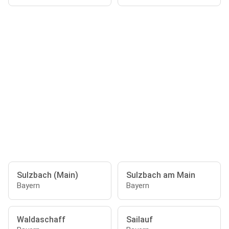
Sulzbach (Main)
Sulzbach am Main
Bayern
Bayern
Waldaschaff
Sailauf