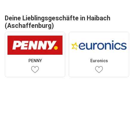
Deine Lieblingsgeschäfte in Haibach
(Aschaffenburg)
PENNY
Euronics