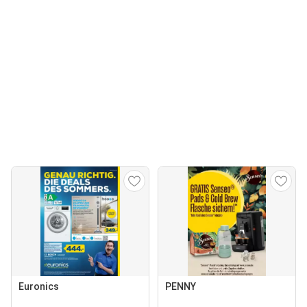
Euronics
PENNY