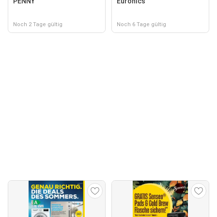
PENNY
Euronics
Noch 2 Tage gültig
Noch 6 Tage gültig