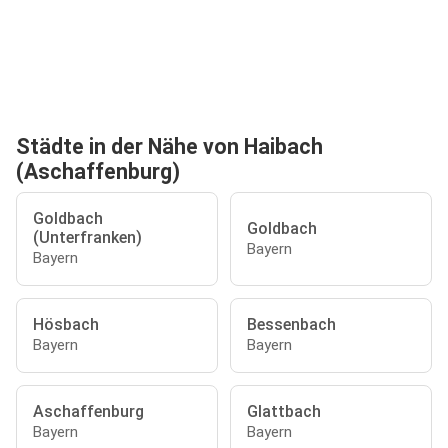
Städte in der Nähe von Haibach
(Aschaffenburg)
Goldbach
Goldbach
(Unterfranken)
Bayern
Bayern
Hösbach
Bessenbach
Bayern
Bayern
Aschaffenburg
Glattbach
Bayern
Bayern