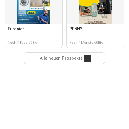
Euronics
PENNY
Noch 3 Tage gültig
Noch 4 Monate gültig
Alle neuen Prospekte