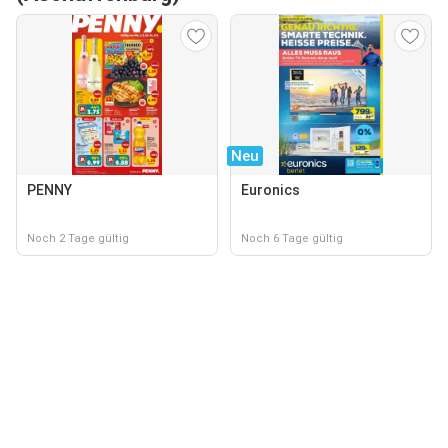
Neu
PENNY
Euronics
Noch 2 Tage gültig
Noch 6 Tage gültig