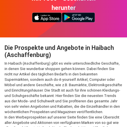
herunter
Die Prospekte und Angebote in Haibach
(Aschaffenburg)
In Haibach (Aschaffenburg) gibt es viele unterschiedliche Geschäfte,
in denen Sie wunderbar shoppen gehen können. Dabei finden Sie
nicht nur Artikel des täglichen Bedarfs in den bekannten
Supermärkten, sondern auch do-it-yourself Artikel, Computer oder
Möbel und andere Geschäfte, wie z.B. Baumärkte, Elektronikgeschäfte
und Einrichtungshäuser. Die Stadt ist auch für ihre schönen Kleidungs-
und Schuhgeschäfte bekannt. Hier finden Sie die neuesten Trends
aus der Mode- und Schuhwelt und Sie profitieren das gesamte Jahr
von sehr vielen Angeboten und Rabatten, die die Einzelhändler in den
wöchentlichen Prospekten und Magazinen veröffentlichen.
In den Werbeprospekten auf unserer Seite finden Sie eine Übersicht
aller Angebote und Aktionen von verfügbaren Marken von so gut wie