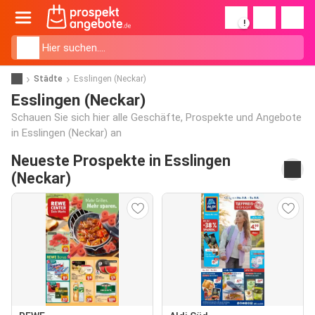
!
Städte
Esslingen (Neckar)
Esslingen (Neckar)
Schauen Sie sich hier alle Geschäfte, Prospekte und Angebote
in Esslingen (Neckar) an
Neueste Prospekte in Esslingen
(Neckar)