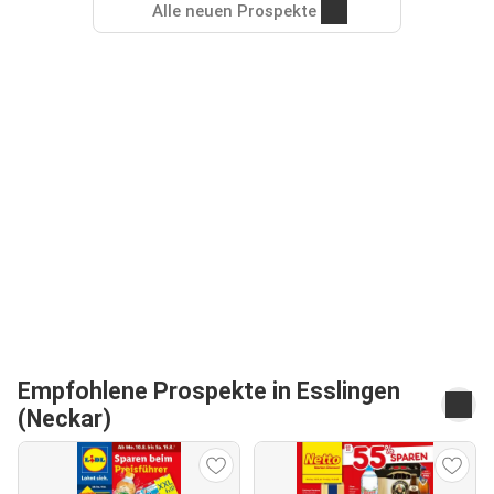
Alle neuen Prospekte
Empfohlene Prospekte in Esslingen
(Neckar)