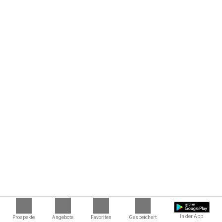
In der App
Prospekte
Angebote
Favoriten
Gespeichert