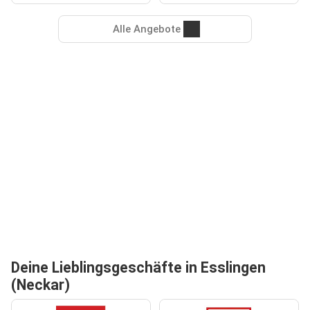
Alle Angebote
Deine Lieblingsgeschäfte in Esslingen
(Neckar)