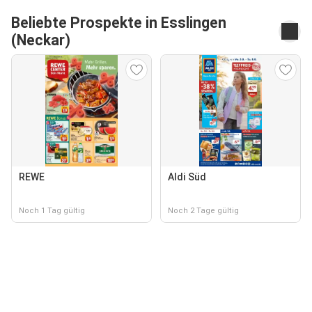
Beliebte Prospekte in Esslingen
(Neckar)
REWE
Aldi Süd
Noch 1 Tag gültig
Noch 2 Tage gültig