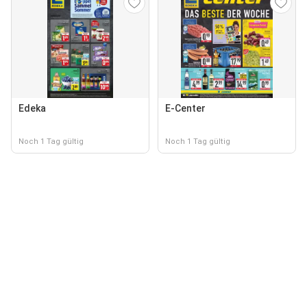
Edeka
E-Center
Noch 1 Tag gültig
Noch 1 Tag gültig