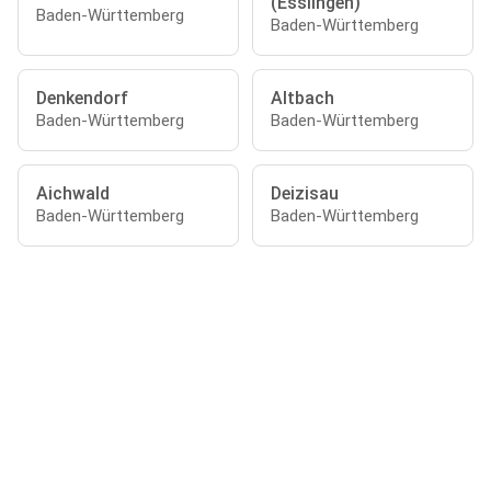
(Esslingen)
Baden-Württemberg
Baden-Württemberg
Denkendorf
Altbach
Baden-Württemberg
Baden-Württemberg
Aichwald
Deizisau
Baden-Württemberg
Baden-Württemberg