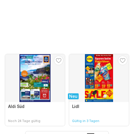
Neu
Aldi Süd
Lidl
Noch 24 Tage gültig
Gültig in 3 Tagen