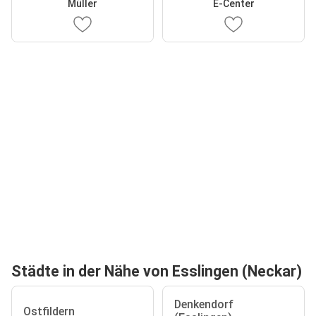
Müller
E-Center
Städte in der Nähe von Esslingen (Neckar)
Denkendorf
Ostfildern