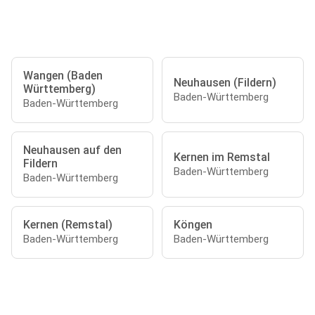
Wangen (Baden
Neuhausen (Fildern)
Württemberg)
Baden-Württemberg
Baden-Württemberg
Neuhausen auf den
Kernen im Remstal
Fildern
Baden-Württemberg
Baden-Württemberg
Kernen (Remstal)
Köngen
Baden-Württemberg
Baden-Württemberg