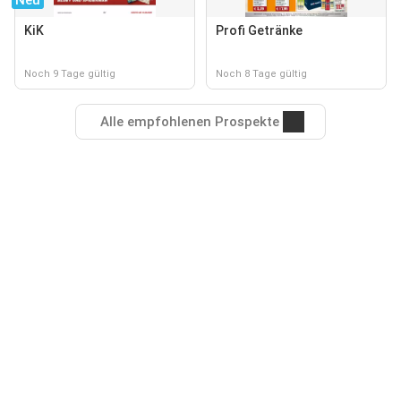
Neu
KiK
Profi Getränke
Noch 9 Tage gültig
Noch 8 Tage gültig
Alle empfohlenen Prospekte