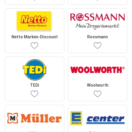
Netto Marken-Discount
Rossmann
TEDi
Woolworth