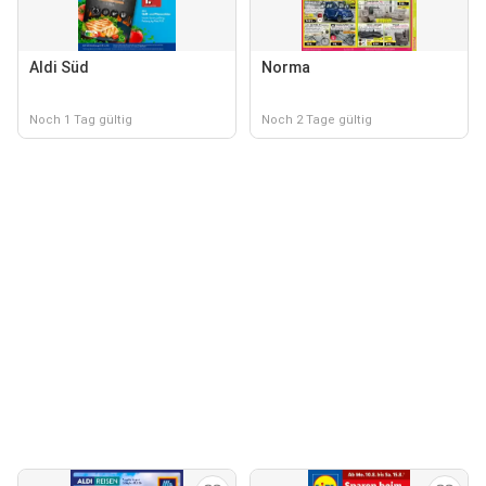
Aldi Süd
Norma
Noch 1 Tag gültig
Noch 2 Tage gültig