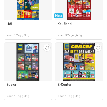
Neu
Lidl
Kaufland
Noch 1 Tag gültig
Noch 5 Tage gültig
Edeka
E-Center
Noch 1 Tag gültig
Noch 1 Tag gültig