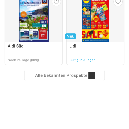
Neu
Aldi Süd
Lidl
Noch 24 Tage gültig
Gültig in 3 Tagen
Alle bekannten Prospekte