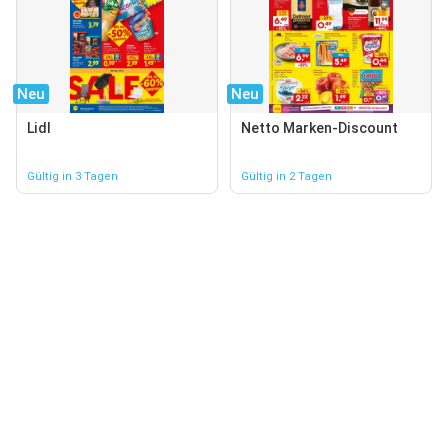
Neu
Neu
Lidl
Netto Marken-Discount
Gültig in 3 Tagen
Gültig in 2 Tagen