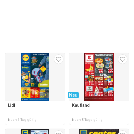
Neu
Lidl
Kaufland
Noch 1 Tag gültig
Noch 5 Tage gültig