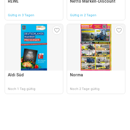
REWE
Netto Marken-Discount
Gültig in 3 Tagen
Gültig in 2 Tagen
Aldi Süd
Norma
Noch 1 Tag gültig
Noch 2 Tage gültig