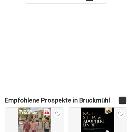
Empfohlene Prospekte in Bruckmühl