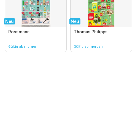
Neu
Neu
Rossmann
Thomas Philipps
Gültig ab morgen
Gültig ab morgen