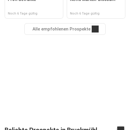
Noch 6 Tage gültig
Noch 6 Tage gültig
Alle empfohlenen Prospekte