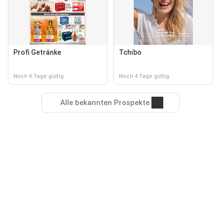
Profi Getränke
Tchibo
Noch 6 Tage gültig
Noch 4 Tage gültig
Alle bekannten Prospekte