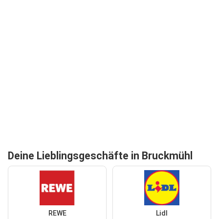
Deine Lieblingsgeschäfte in Bruckmühl
REWE
Lidl