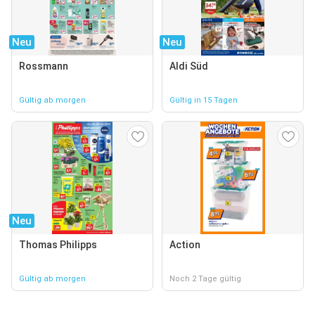
Neu
Neu
Rossmann
Aldi Süd
Gültig ab morgen
Gültig in 15 Tagen
Neu
Thomas Philipps
Action
Gültig ab morgen
Noch 2 Tage gültig