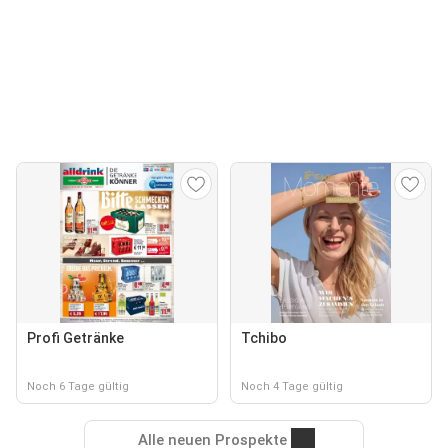
Profi Getränke
Tchibo
Noch 6 Tage gültig
Noch 4 Tage gültig
Alle neuen Prospekte