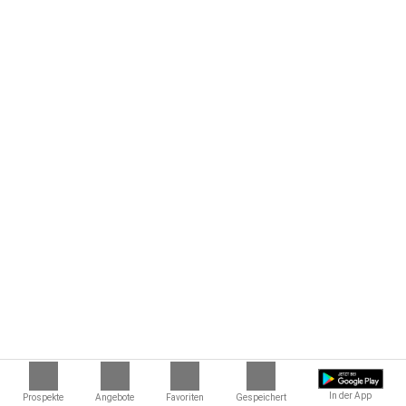
In der App
Prospekte
Angebote
Favoriten
Gespeichert