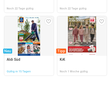
Noch 22 Tage gültig
Noch 22 Tage gültig
Neu
Tipp
Aldi Süd
KiK
Gültig in 15 Tagen
Noch 1 Woche gültig