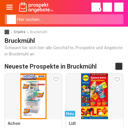
!
Städte
Bruckmühl
Bruckmühl
Schauen Sie sich hier alle Geschäfte, Prospekte und Angebote
in Bruckmühl an
Neueste Prospekte in Bruckmühl
Neu
Action
Lidl