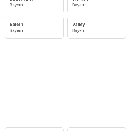
Bayern
Bayern
Baiern
Valley
Bayern
Bayern