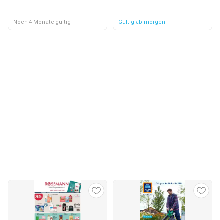
Noch 4 Monate gültig
Gültig ab morgen