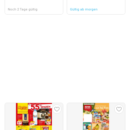
Noch 2 Tage gültig
Gültig ab morgen