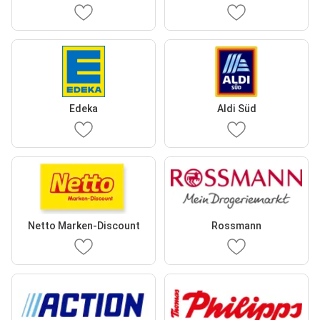
Edeka
Aldi Süd
Netto Marken-Discount
Rossmann