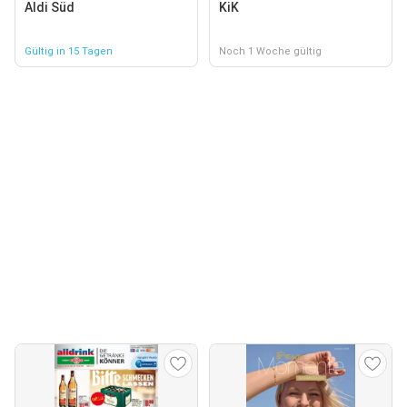
Aldi Süd
KiK
Gültig in 15 Tagen
Noch 1 Woche gültig