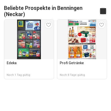
Beliebte Prospekte in Benningen
(Neckar)
Edeka
Profi Getränke
Noch 1 Tag gültig
Noch 8 Tage gültig