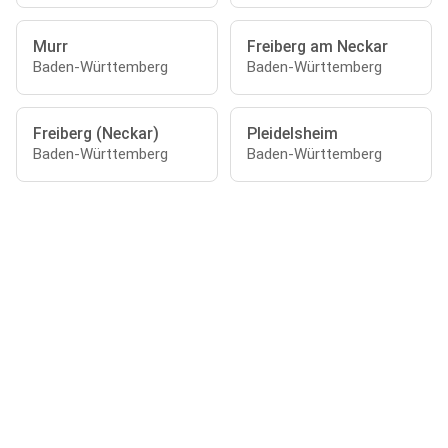
Murr
Freiberg am Neckar
Baden-Württemberg
Baden-Württemberg
Freiberg (Neckar)
Pleidelsheim
Baden-Württemberg
Baden-Württemberg