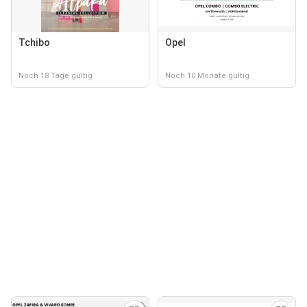
Tchibo
Opel
Noch 18 Tage gültig
Noch 10 Monate gültig