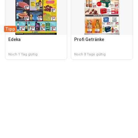
Tipp
Edeka
Profi Getränke
Noch 1 Tag gültig
Noch 8 Tage gültig