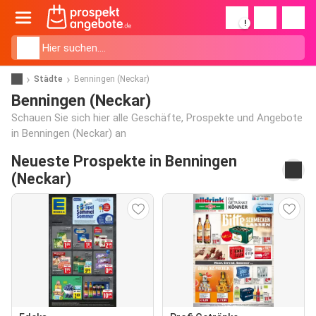
!
Städte
Benningen (Neckar)
Benningen (Neckar)
Schauen Sie sich hier alle Geschäfte, Prospekte und Angebote
in Benningen (Neckar) an
Neueste Prospekte in Benningen
(Neckar)