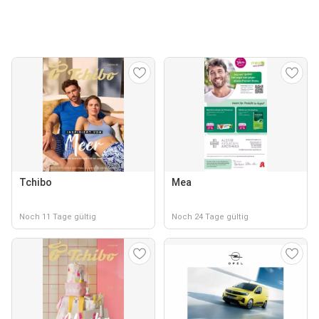
Tchibo
Mea
Noch 11 Tage gültig
Noch 24 Tage gültig