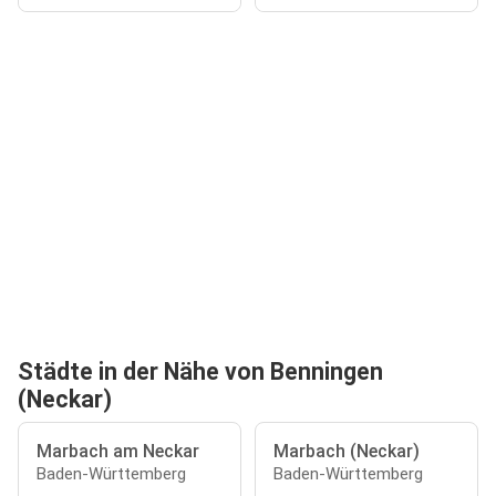
Städte in der Nähe von Benningen
(Neckar)
Marbach am Neckar
Marbach (Neckar)
Baden-Württemberg
Baden-Württemberg