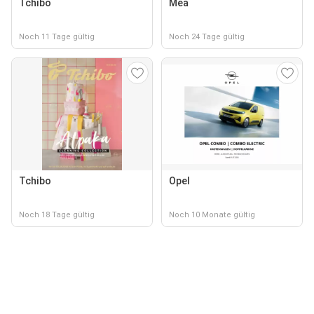
Tchibo
Mea
Noch 11 Tage gültig
Noch 24 Tage gültig
Tchibo
Opel
Noch 18 Tage gültig
Noch 10 Monate gültig