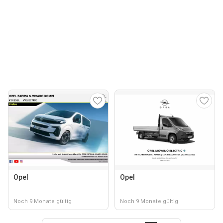
Opel
Opel
Noch 9 Monate gültig
Noch 9 Monate gültig