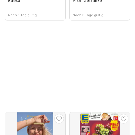
Edeka
Profi Getränke
Noch 1 Tag gültig
Noch 8 Tage gültig