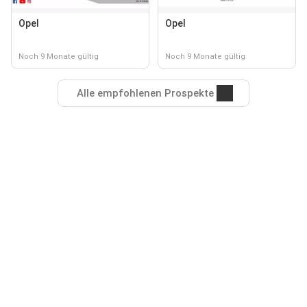
Opel
Opel
Noch 9 Monate gültig
Noch 9 Monate gültig
Alle empfohlenen Prospekte