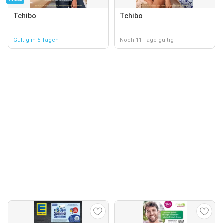
Tchibo
Tchibo
Gültig in 5 Tagen
Noch 11 Tage gültig