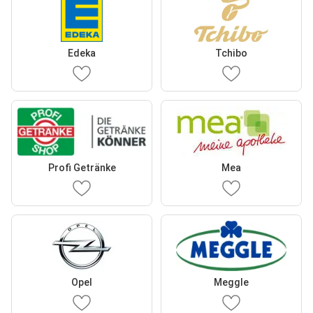
Edeka
Tchibo
Profi Getränke
Mea
Opel
Meggle