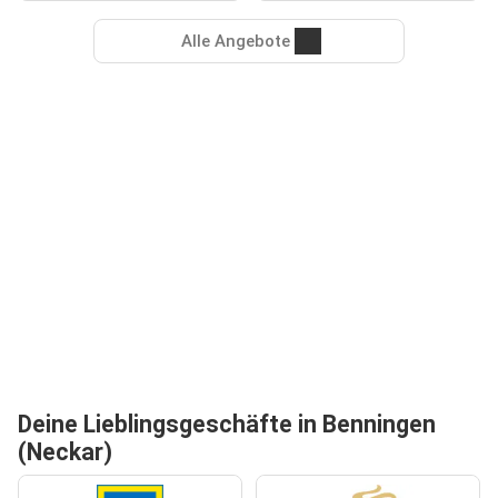
Alle Angebote
Deine Lieblingsgeschäfte in Benningen
(Neckar)