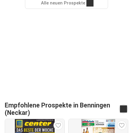
Alle neuen Prospekte
Empfohlene Prospekte in Benningen
(Neckar)