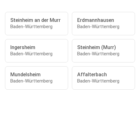
Steinheim an der Murr
Erdmannhausen
Baden-Württemberg
Baden-Württemberg
Ingersheim
Steinheim (Murr)
Baden-Württemberg
Baden-Württemberg
Mundelsheim
Affalterbach
Baden-Württemberg
Baden-Württemberg