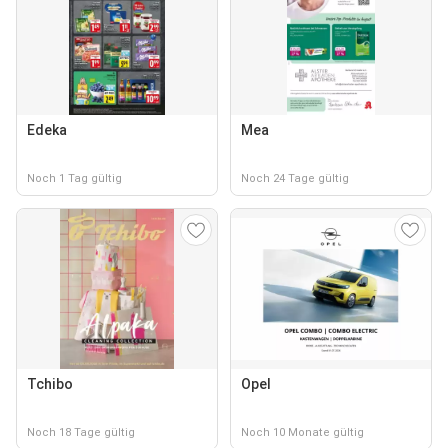
Edeka
Mea
Noch 1 Tag gültig
Noch 24 Tage gültig
Tchibo
Opel
Noch 18 Tage gültig
Noch 10 Monate gültig