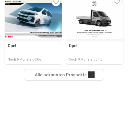
Opel
Opel
Noch 9 Monate gültig
Noch 9 Monate gültig
Alle bekannten Prospekte