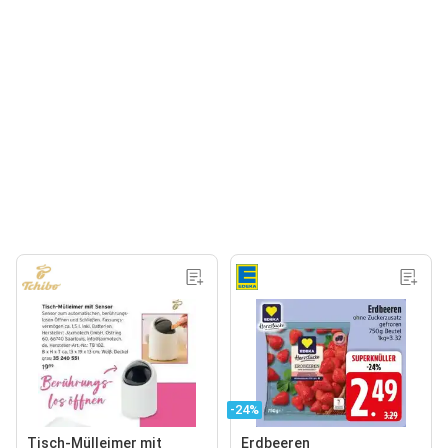
-24%
Tisch-Mülleimer mit
Erdbeeren