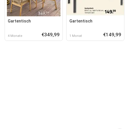
Gartentisch
Gartentisch
€349,99
€149,99
4 Monate
1 Monat