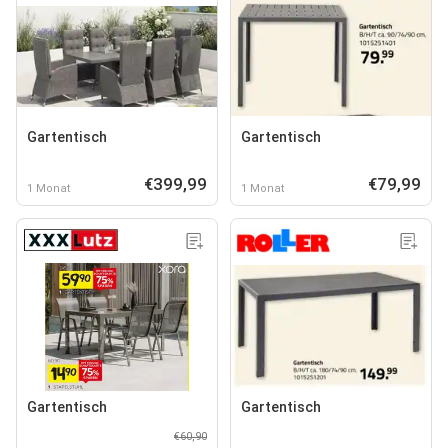
Gartentisch
Gartentisch
€399,99
€79,99
1 Monat
1 Monat
Gartentisch
Gartentisch
€60,90