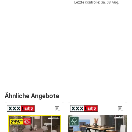
Letzte Kontrolle: Sa. 08 Aug.
Ähnliche Angebote