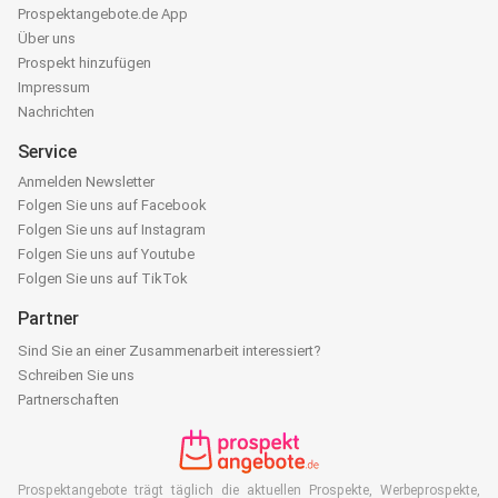
Prospektangebote.de App
Über uns
Prospekt hinzufügen
Impressum
Nachrichten
Service
Anmelden Newsletter
Folgen Sie uns auf Facebook
Folgen Sie uns auf Instagram
Folgen Sie uns auf Youtube
Folgen Sie uns auf TikTok
Partner
Sind Sie an einer Zusammenarbeit interessiert?
Schreiben Sie uns
Partnerschaften
Prospektangebote trägt täglich die aktuellen Prospekte, Werbeprospekte,