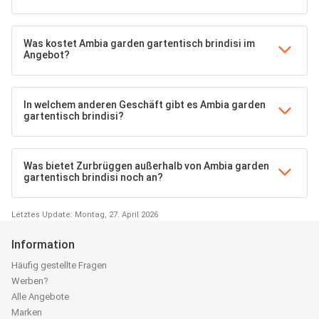
Was kostet Ambia garden gartentisch brindisi im
Angebot?
In welchem anderen Geschäft gibt es Ambia garden
gartentisch brindisi?
Was bietet Zurbrüggen außerhalb von Ambia garden
gartentisch brindisi noch an?
Letztes Update: Montag, 27. April 2026
Information
Häufig gestellte Fragen
Werben?
Alle Angebote
Marken