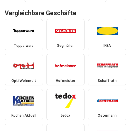
Vergleichbare Geschäfte
Tupperware
Segmüller
IKEA
Opti Wohnwelt
Hofmeister
Schaffrath
Küchen Aktuell
tedox
Ostermann