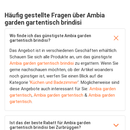
Häufig gestellte Fragen über Ambia
garden gartentisch brindisi
Wo finde ich das günstigste Ambia garden
gartentisch brindisi?
Das Angebot ist in verschiedenen Geschäften erhältlich.
Schauen Sie sich alle Produkte an, um das günstigste
Ambia garden gartentisch brindisi
zu ergattern. Wenn Sie
gerne nachschauen möchten, ob der Artikel woanders
noch günstiger ist, werfen Sie einen Blick auf die
Kategorie '
Küchen und Badezimmer
'. Möglicherweise sind
diese Angebote auch interessant für Sie:
Ambia garden
gartentisch
,
Ambia garden gartentisch
&
Ambia garden
gartentisch
.
Ist das der beste Rabatt für Ambia garden
gartentisch brindisi bei Zurbrüggen?