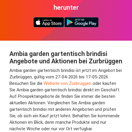
herunter
Ambia garden gartentisch brindisi
Angebote und Aktionen bei Zurbrüggen
Ambia garden gartentisch brindisi ist jetzt im Angebot bei
Zurbrüggen, gültig vom 27-04-2026 bis 17-05-2026.
Besuchen Sie die
Website von Zurbrüggen
oder kaufen
Sie Ambia garden gartentisch brindisi direkt im Geschäft.
Auf Prospektangebote.de finden Sie immer die besten
aktuellen Aktionen. Vergleichen Sie Ambia garden
gartentisch brindisi mit anderen Angeboten und prüfen
Sie, ob sich ein Kauf jetzt lohnt. Behalten Sie kommende
Aktionen im Blick, denn manche Produkte sind nur
nächste Woche oder nur vor Ort verfügbar.