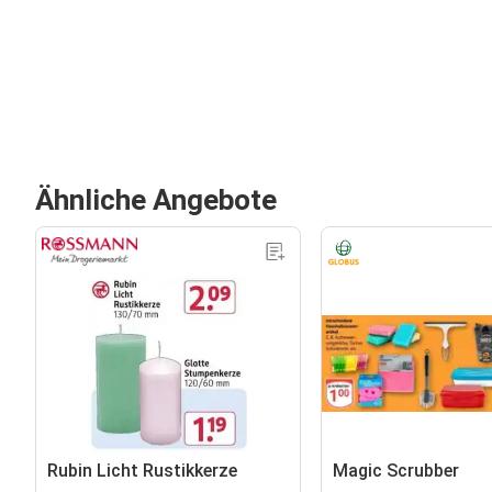
Ähnliche Angebote
Rubin Licht Rustikkerze
Magic Scrubber