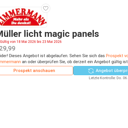
üller licht magic panels
Gültig von 18 Mai 2026 bis 23 Mai 2026
29,99
ider! Dieses Angebot ist abgelaufen. Sehen Sie sich das
Prospekt v
immermann
an oder überprüfen Sie, ob derzeit ein Angebot gültig is
Prospekt anschauen
Angebot überpr
Letzte Kontrolle: Do. 06