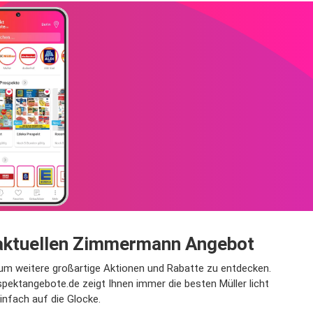
m aktuellen Zimmermann Angebot
 um weitere großartige Aktionen und Rabatte zu entdecken.
pektangebote.de zeigt Ihnen immer die besten Müller licht
infach auf die Glocke.