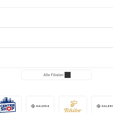
Alle Filialen