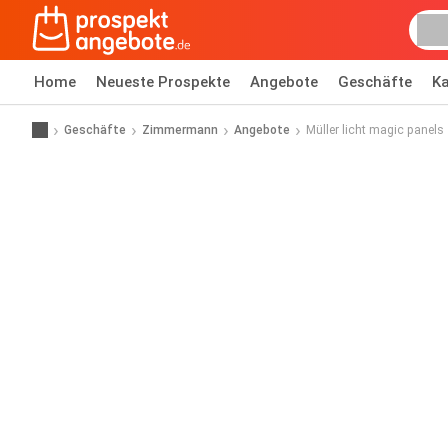
Home
Neueste Prospekte
Angebote
Geschäfte
Ka
Geschäfte
Zimmermann
Angebote
Müller licht magic panels