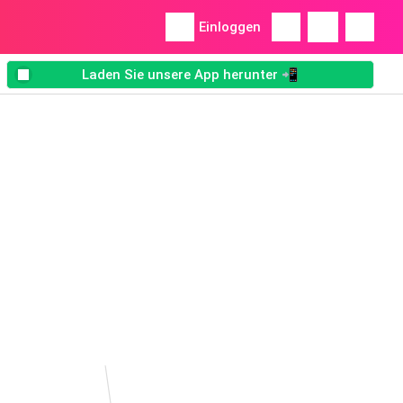
Einloggen
Laden Sie unsere App herunter 📲