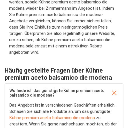
werden, sobald Kühne premium aceto balsamico die
modena wieder bei Zimmermann im Angebot ist. Indem
Sie Kühne premium aceto balsamico die modena-
Angebote vergleichen, können Sie immer sicherstellen,
dass Sie Ihre Einkäufe zum niedrigstmöglichen Preis
tätigen. Überprüfen Sie also regelmäßig unsere Website,
um zu sehen, ob Kühne premium aceto balsamico die
modena bald erneut mit einem attraktiven Rabatt
angeboten wird.
Häufig gestellte Fragen über Kühne
premium aceto balsamico die modena
Wo finde ich das günstigste Kühne premium aceto
balsamico die modena?
Das Angebot ist in verschiedenen Geschäften erhältlich.
Schauen Sie sich alle Produkte an, um das günstigste
Kühne premium aceto balsamico die modena
zu
ergattern. Wenn Sie gerne nachschauen möchten, ob der