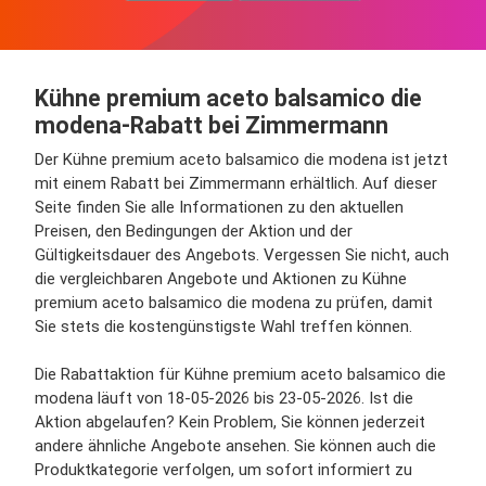
Kühne premium aceto balsamico die
modena-Rabatt bei Zimmermann
Der Kühne premium aceto balsamico die modena ist jetzt
mit einem Rabatt bei Zimmermann erhältlich. Auf dieser
Seite finden Sie alle Informationen zu den aktuellen
Preisen, den Bedingungen der Aktion und der
Gültigkeitsdauer des Angebots. Vergessen Sie nicht, auch
die vergleichbaren Angebote und Aktionen zu Kühne
premium aceto balsamico die modena zu prüfen, damit
Sie stets die kostengünstigste Wahl treffen können.
Die Rabattaktion für Kühne premium aceto balsamico die
modena läuft von 18-05-2026 bis 23-05-2026. Ist die
Aktion abgelaufen? Kein Problem, Sie können jederzeit
andere ähnliche Angebote ansehen. Sie können auch die
Produktkategorie verfolgen, um sofort informiert zu