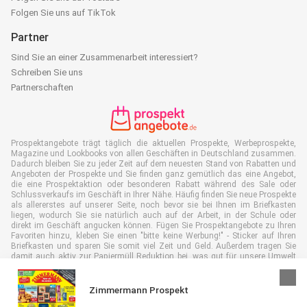
Folgen Sie uns auf TikTok
Partner
Sind Sie an einer Zusammenarbeit interessiert?
Schreiben Sie uns
Partnerschaften
Prospektangebote trägt täglich die aktuellen Prospekte, Werbeprospekte,
Magazine und Lookbooks von allen Geschäften in Deutschland zusammen.
Dadurch bleiben Sie zu jeder Zeit auf dem neuesten Stand von Rabatten und
Angeboten der Prospekte und Sie finden ganz gemütlich das eine Angebot,
die eine Prospektaktion oder besonderen Rabatt während des Sale oder
Schlussverkaufs im Geschäft in Ihrer Nähe. Häufig finden Sie neue Prospekte
als allererstes auf unserer Seite, noch bevor sie bei Ihnen im Briefkasten
liegen, wodurch Sie sie natürlich auch auf der Arbeit, in der Schule oder
direkt im Geschäft angucken können. Fügen Sie Prospektangebote zu Ihren
Favoriten hinzu, kleben Sie einen "bitte keine Werbung!" - Sticker auf Ihren
Briefkasten und sparen Sie somit viel Zeit und Geld. Außerdem tragen Sie
damit auch aktiv zur Papiermüll Reduktion bei, was gut für unsere Umwelt
ist.
Zimmermann Prospekt