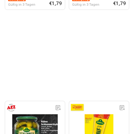
€1,79
€1,79
Gültig in 3 Tagen
Gültig in 3 Tagen