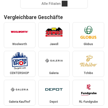
Alle Filialen
Vergleichbare Geschäfte
Woolworth
Jawoll
Globus
CENTERSHOP
Galeria
Tchibo
Galeria Kaufhof
Depot
RL-Fundgrube