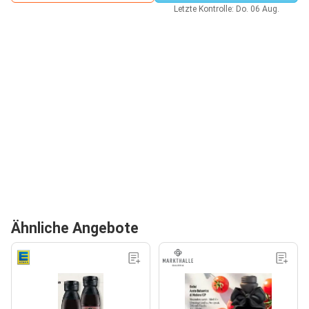
Letzte Kontrolle: Do. 06 Aug.
Ähnliche Angebote