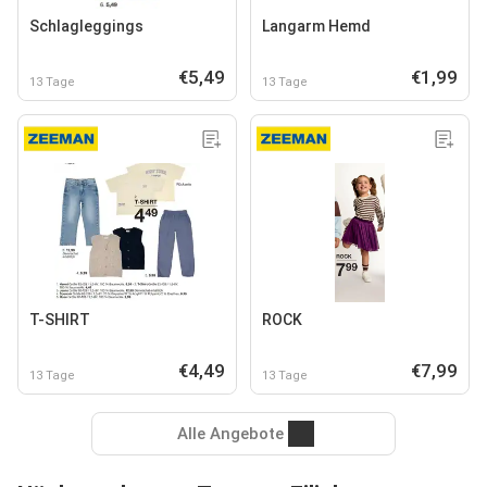
Schlagleggings
Langarm Hemd
€5,49
€1,99
13 Tage
13 Tage
T-SHIRT
ROCK
€4,49
€7,99
13 Tage
13 Tage
Alle Angebote