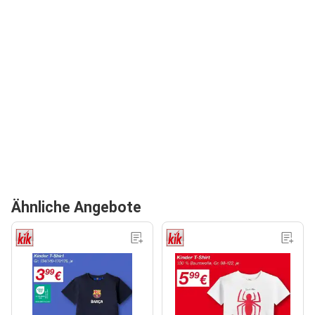
Ähnliche Angebote