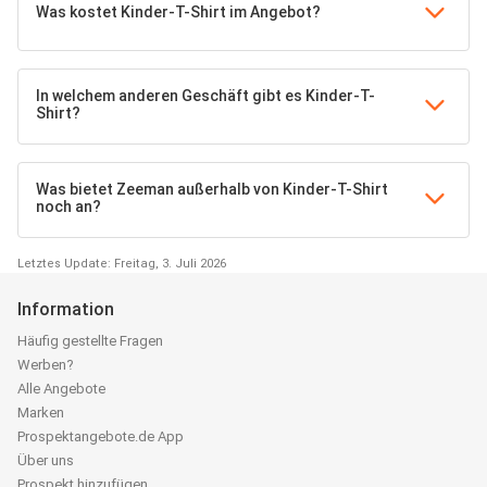
Was kostet Kinder-T-Shirt im Angebot?
In welchem anderen Geschäft gibt es Kinder-T-
Shirt?
Was bietet Zeeman außerhalb von Kinder-T-Shirt
noch an?
Letztes Update: Freitag, 3. Juli 2026
Information
Häufig gestellte Fragen
Werben?
Alle Angebote
Marken
Prospektangebote.de App
Über uns
Prospekt hinzufügen