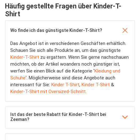
Häufig gestellte Fragen über Kinder-T-
Shirt
Wo finde ich das günstigste Kinder-T-Shirt?
Das Angebot ist in verschiedenen Geschäften erhältlich.
Schauen Sie sich alle Produkte an, um das günstigste
Kinder-T-Shirt
zu ergattern. Wenn Sie gerne nachschauen
möchten, ob der Artikel woanders noch günstiger ist,
werfen Sie einen Blick auf die Kategorie '
Kleidung und
Schuhe
'. Möglicherweise sind diese Angebote auch
interessant für Sie:
Kinder T-Shirt
,
Kinder T-Shirt
&
Kinder-T-Shirt mit Oversized-Schnitt
.
Ist das der beste Rabatt für Kinder-T-Shirt bei
Zeeman?