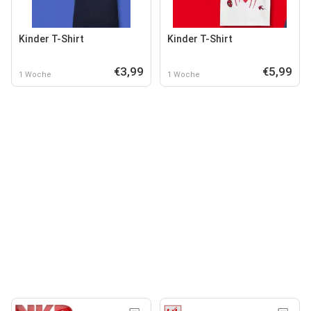
Kinder T-Shirt
Kinder T-Shirt
€3,99
€5,99
1 Woche
1 Woche