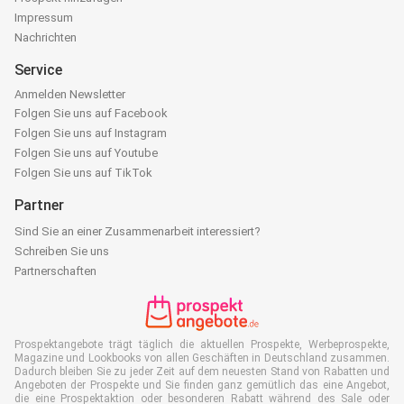
Impressum
Nachrichten
Service
Anmelden Newsletter
Folgen Sie uns auf Facebook
Folgen Sie uns auf Instagram
Folgen Sie uns auf Youtube
Folgen Sie uns auf TikTok
Partner
Sind Sie an einer Zusammenarbeit interessiert?
Schreiben Sie uns
Partnerschaften
Prospektangebote trägt täglich die aktuellen Prospekte, Werbeprospekte,
Magazine und Lookbooks von allen Geschäften in Deutschland zusammen.
Dadurch bleiben Sie zu jeder Zeit auf dem neuesten Stand von Rabatten und
Angeboten der Prospekte und Sie finden ganz gemütlich das eine Angebot,
die eine Prospektaktion oder besonderen Rabatt während des Sale oder