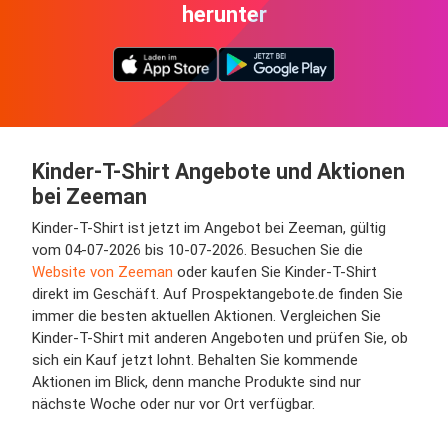
herunter
Kinder-T-Shirt Angebote und Aktionen
bei Zeeman
Kinder-T-Shirt ist jetzt im Angebot bei Zeeman, gültig
vom 04-07-2026 bis 10-07-2026. Besuchen Sie die
Website von Zeeman
oder kaufen Sie Kinder-T-Shirt
direkt im Geschäft. Auf Prospektangebote.de finden Sie
immer die besten aktuellen Aktionen. Vergleichen Sie
Kinder-T-Shirt mit anderen Angeboten und prüfen Sie, ob
sich ein Kauf jetzt lohnt. Behalten Sie kommende
Aktionen im Blick, denn manche Produkte sind nur
nächste Woche oder nur vor Ort verfügbar.