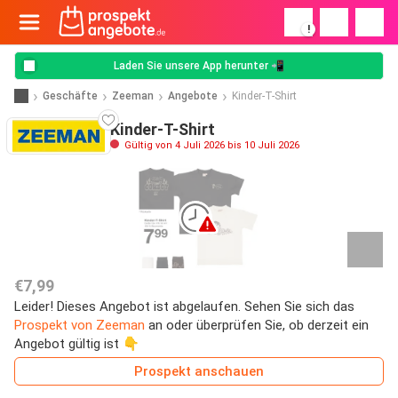
!
Laden Sie unsere App herunter 📲
Geschäfte
Zeeman
Angebote
Kinder-T-Shirt
Kinder-T-Shirt
Gültig von 4 Juli 2026 bis 10 Juli 2026
€7,99
Leider! Dieses Angebot ist abgelaufen. Sehen Sie sich das
Prospekt von Zeeman
an oder überprüfen Sie, ob derzeit ein
Angebot gültig ist 👇
Prospekt anschauen