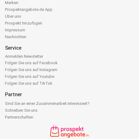
Marken
Prospektangebote.de App
Über uns
Prospekt hinzufügen
Impressum
Nachrichten
Service
Anmelden Newsletter
Folgen Sie uns auf Facebook
Folgen Sie uns auf Instagram
Folgen Sie uns auf Youtube
Folgen Sie uns auf TikTok
Partner
Sind Sie an einer Zusammenarbeit interessiert?
Schreiben Sie uns
Partnerschaften