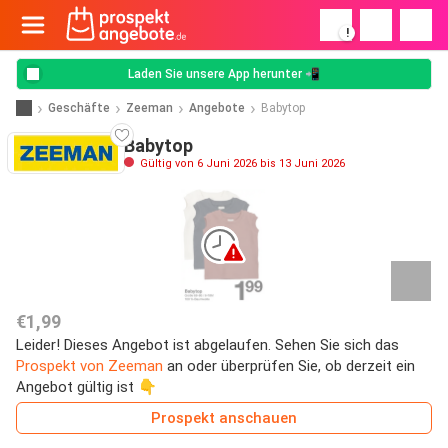
!
Laden Sie unsere App herunter 📲
Geschäfte
Zeeman
Angebote
Babytop
Babytop
Gültig von 6 Juni 2026 bis 13 Juni 2026
€1,99
Leider! Dieses Angebot ist abgelaufen. Sehen Sie sich das
Prospekt von Zeeman
an oder überprüfen Sie, ob derzeit ein
Angebot gültig ist 👇
Prospekt anschauen