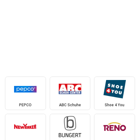
PEPCO
ABC Schuhe
Shoe 4 You