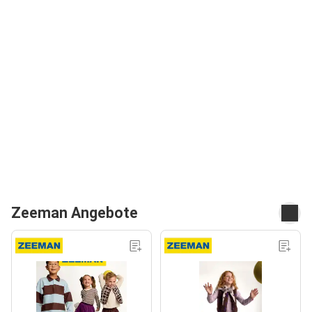
Zeeman Angebote