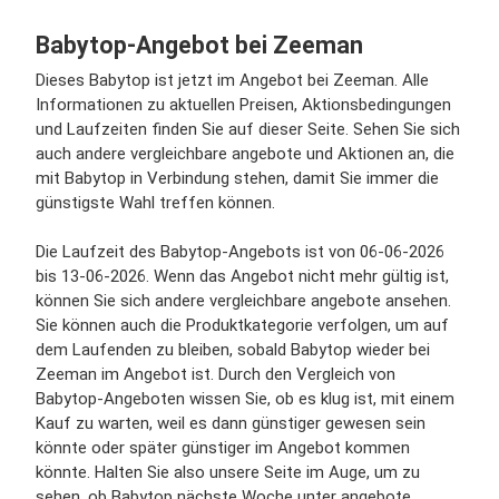
Babytop-Angebot bei Zeeman
Dieses Babytop ist jetzt im Angebot bei Zeeman. Alle
Informationen zu aktuellen Preisen, Aktionsbedingungen
und Laufzeiten finden Sie auf dieser Seite. Sehen Sie sich
auch andere vergleichbare angebote und Aktionen an, die
mit Babytop in Verbindung stehen, damit Sie immer die
günstigste Wahl treffen können.
Die Laufzeit des Babytop-Angebots ist von 06-06-2026
bis 13-06-2026. Wenn das Angebot nicht mehr gültig ist,
können Sie sich andere vergleichbare angebote ansehen.
Sie können auch die Produktkategorie verfolgen, um auf
dem Laufenden zu bleiben, sobald Babytop wieder bei
Zeeman im Angebot ist. Durch den Vergleich von
Babytop-Angeboten wissen Sie, ob es klug ist, mit einem
Kauf zu warten, weil es dann günstiger gewesen sein
könnte oder später günstiger im Angebot kommen
könnte. Halten Sie also unsere Seite im Auge, um zu
sehen, ob Babytop nächste Woche unter angebote