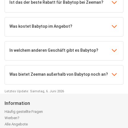
Ist das der beste Rabatt für Babytop bei Zeeman?
Was kostet Babytop im Angebot?
In welchem anderen Geschäft gibt es Babytop?
Was bietet Zeeman außerhalb von Babytop noch an?
Letztes Update: Samstag, 6. Juni 2026
Information
Häufig gestellte Fragen
Werben?
Alle Angebote