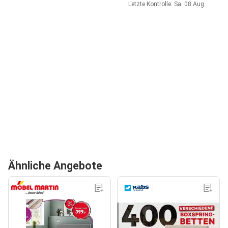
Letzte Kontrolle: Sa. 08 Aug.
Ähnliche Angebote