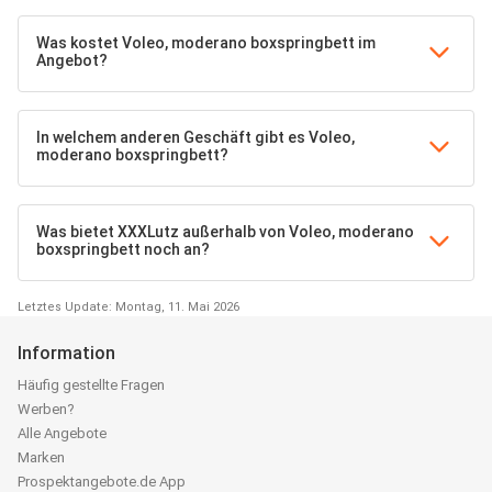
Was kostet Voleo, moderano boxspringbett im
Angebot?
In welchem anderen Geschäft gibt es Voleo,
moderano boxspringbett?
Was bietet XXXLutz außerhalb von Voleo, moderano
boxspringbett noch an?
Letztes Update: Montag, 11. Mai 2026
Information
Häufig gestellte Fragen
Werben?
Alle Angebote
Marken
Prospektangebote.de App