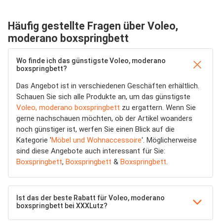
Häufig gestellte Fragen über Voleo,
moderano boxspringbett
Wo finde ich das günstigste Voleo, moderano
boxspringbett?
Das Angebot ist in verschiedenen Geschäften erhältlich.
Schauen Sie sich alle Produkte an, um das günstigste
Voleo, moderano boxspringbett
zu ergattern. Wenn Sie
gerne nachschauen möchten, ob der Artikel woanders
noch günstiger ist, werfen Sie einen Blick auf die
Kategorie '
Möbel und Wohnaccessoire
'. Möglicherweise
sind diese Angebote auch interessant für Sie:
Boxspringbett
,
Boxspringbett
&
Boxspringbett
.
Ist das der beste Rabatt für Voleo, moderano
boxspringbett bei XXXLutz?