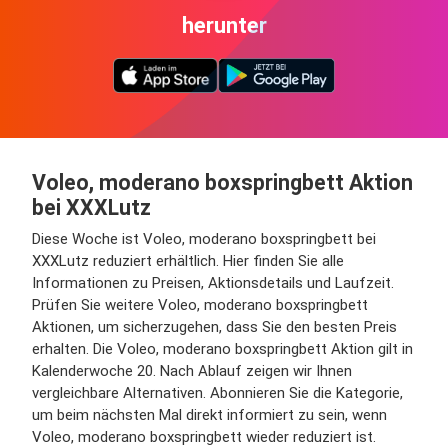
herunter
Voleo, moderano boxspringbett Aktion
bei XXXLutz
Diese Woche ist Voleo, moderano boxspringbett bei
XXXLutz reduziert erhältlich. Hier finden Sie alle
Informationen zu Preisen, Aktionsdetails und Laufzeit.
Prüfen Sie weitere Voleo, moderano boxspringbett
Aktionen, um sicherzugehen, dass Sie den besten Preis
erhalten. Die Voleo, moderano boxspringbett Aktion gilt in
Kalenderwoche 20. Nach Ablauf zeigen wir Ihnen
vergleichbare Alternativen. Abonnieren Sie die Kategorie,
um beim nächsten Mal direkt informiert zu sein, wenn
Voleo, moderano boxspringbett wieder reduziert ist.