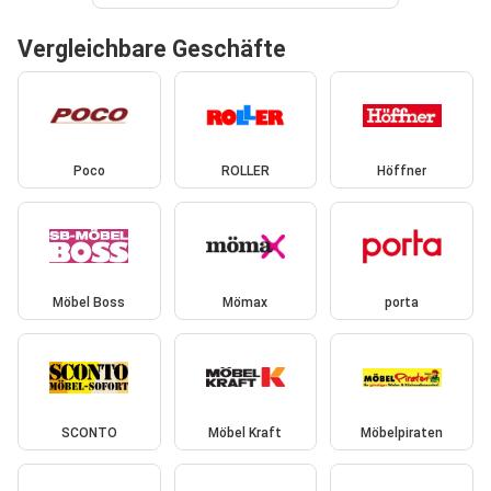
Vergleichbare Geschäfte
Poco
ROLLER
Höffner
Möbel Boss
Mömax
porta
SCONTO
Möbel Kraft
Möbelpiraten