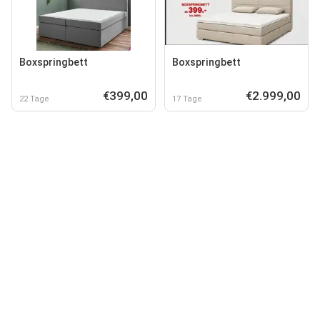
Boxspringbett
Boxspringbett
€399,00
€2.999,00
22 Tage
17 Tage