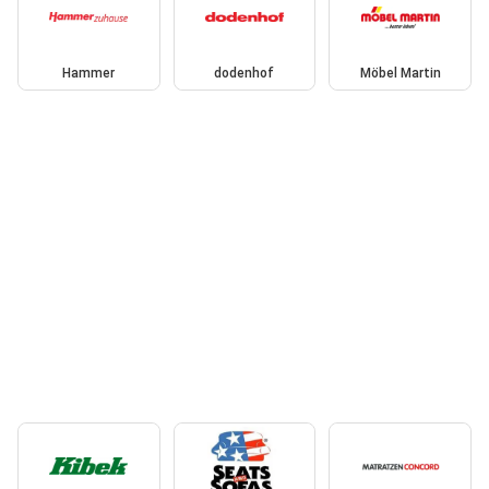
Hammer
dodenhof
Möbel Martin