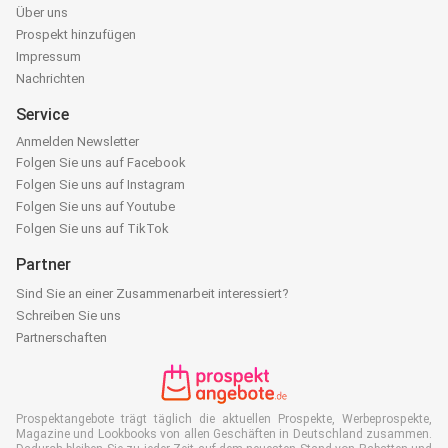
Über uns
Prospekt hinzufügen
Impressum
Nachrichten
Service
Anmelden Newsletter
Folgen Sie uns auf Facebook
Folgen Sie uns auf Instagram
Folgen Sie uns auf Youtube
Folgen Sie uns auf TikTok
Partner
Sind Sie an einer Zusammenarbeit interessiert?
Schreiben Sie uns
Partnerschaften
Prospektangebote trägt täglich die aktuellen Prospekte, Werbeprospekte,
Magazine und Lookbooks von allen Geschäften in Deutschland zusammen.