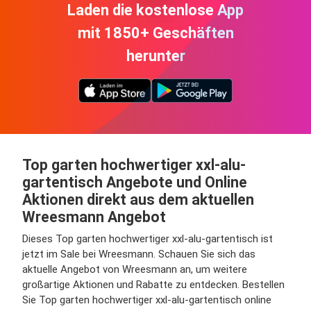
Laden die kostenlose App
mit 1850+ Geschäften
herunter
Top garten hochwertiger xxl-alu-
gartentisch Angebote und Online
Aktionen direkt aus dem aktuellen
Wreesmann Angebot
Dieses Top garten hochwertiger xxl-alu-gartentisch ist
jetzt im Sale bei Wreesmann. Schauen Sie sich das
aktuelle Angebot von Wreesmann an, um weitere
großartige Aktionen und Rabatte zu entdecken. Bestellen
Sie Top garten hochwertiger xxl-alu-gartentisch online