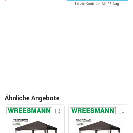
Letzte Kontrolle: Mi. 05 Aug.
Ähnliche Angebote