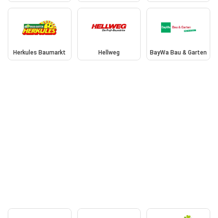
Herkules Baumarkt
Hellweg
BayWa Bau & Garten