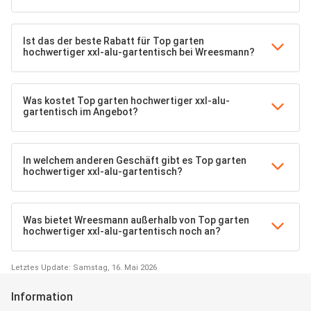
Ist das der beste Rabatt für Top garten
hochwertiger xxl-alu-gartentisch bei Wreesmann?
Was kostet Top garten hochwertiger xxl-alu-
gartentisch im Angebot?
In welchem anderen Geschäft gibt es Top garten
hochwertiger xxl-alu-gartentisch?
Was bietet Wreesmann außerhalb von Top garten
hochwertiger xxl-alu-gartentisch noch an?
Letztes Update: Samstag, 16. Mai 2026
Information