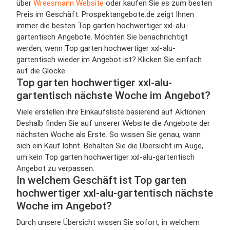
über
Wreesmann Website
oder kaufen Sie es zum besten
Preis im Geschäft. Prospektangebote.de zeigt Ihnen
immer die besten Top garten hochwertiger xxl-alu-
gartentisch Angebote. Möchten Sie benachrichtigt
werden, wenn Top garten hochwertiger xxl-alu-
gartentisch wieder im Angebot ist? Klicken Sie einfach
auf die Glocke.
Top garten hochwertiger xxl-alu-
gartentisch nächste Woche im Angebot?
Viele erstellen ihre Einkaufsliste basierend auf Aktionen.
Deshalb finden Sie auf unserer Website die Angebote der
nächsten Woche als Erste. So wissen Sie genau, wann
sich ein Kauf lohnt. Behalten Sie die Übersicht im Auge,
um kein Top garten hochwertiger xxl-alu-gartentisch
Angebot zu verpassen.
In welchem Geschäft ist Top garten
hochwertiger xxl-alu-gartentisch nächste
Woche im Angebot?
Durch unsere Übersicht wissen Sie sofort, in welchem