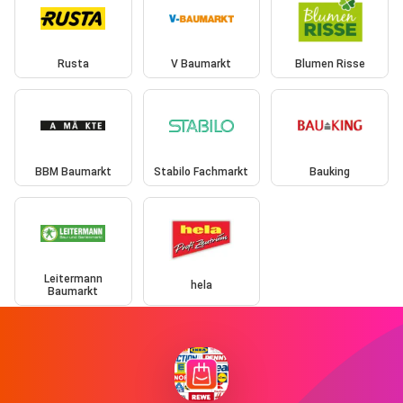
Rusta
V Baumarkt
Blumen Risse
BBM Baumarkt
Stabilo Fachmarkt
Bauking
Leitermann
hela
Baumarkt