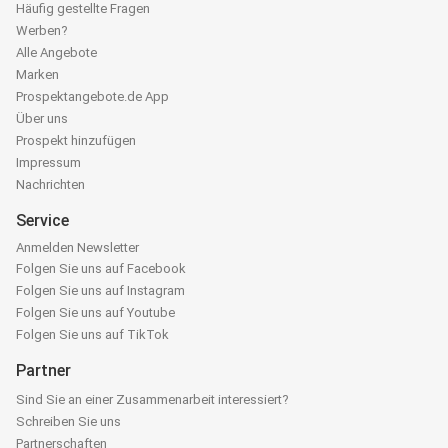
Häufig gestellte Fragen
Werben?
Alle Angebote
Marken
Prospektangebote.de App
Über uns
Prospekt hinzufügen
Impressum
Nachrichten
Service
Anmelden Newsletter
Folgen Sie uns auf Facebook
Folgen Sie uns auf Instagram
Folgen Sie uns auf Youtube
Folgen Sie uns auf TikTok
Partner
Sind Sie an einer Zusammenarbeit interessiert?
Schreiben Sie uns
Partnerschaften