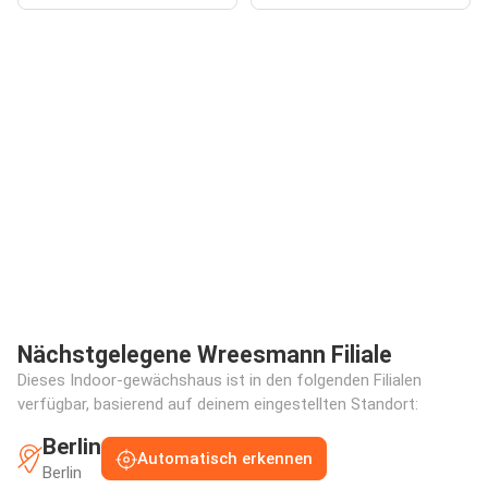
Nächstgelegene Wreesmann Filiale
Dieses Indoor-gewächshaus ist in den folgenden Filialen
verfügbar, basierend auf deinem eingestellten Standort:
Berlin
Automatisch erkennen
Berlin