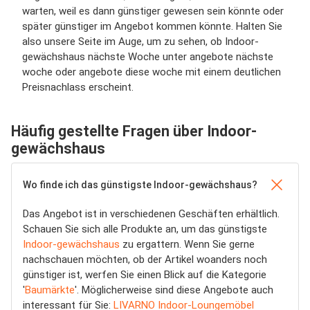
warten, weil es dann günstiger gewesen sein könnte oder
später günstiger im Angebot kommen könnte. Halten Sie
also unsere Seite im Auge, um zu sehen, ob Indoor-
gewächshaus nächste Woche unter angebote nächste
woche oder angebote diese woche mit einem deutlichen
Preisnachlass erscheint.
Häufig gestellte Fragen über Indoor-
gewächshaus
Wo finde ich das günstigste Indoor-gewächshaus?
Das Angebot ist in verschiedenen Geschäften erhältlich.
Schauen Sie sich alle Produkte an, um das günstigste
Indoor-gewächshaus
zu ergattern. Wenn Sie gerne
nachschauen möchten, ob der Artikel woanders noch
günstiger ist, werfen Sie einen Blick auf die Kategorie
'
Baumärkte
'. Möglicherweise sind diese Angebote auch
interessant für Sie:
LIVARNO Indoor-Loungemöbel