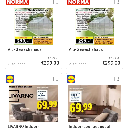
Alu-Gewächshaus
Alu-Gewächshaus
€499,00
€499,00
€299,00
€299,00
23 Stunden
23 Stunden
LIVARNO Indoor-
Indoor-Loungesessel