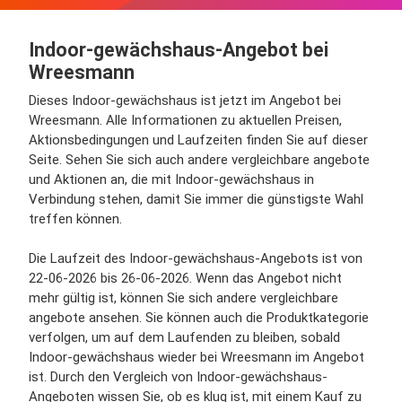
Indoor-gewächshaus-Angebot bei
Wreesmann
Dieses Indoor-gewächshaus ist jetzt im Angebot bei
Wreesmann. Alle Informationen zu aktuellen Preisen,
Aktionsbedingungen und Laufzeiten finden Sie auf dieser
Seite. Sehen Sie sich auch andere vergleichbare angebote
und Aktionen an, die mit Indoor-gewächshaus in
Verbindung stehen, damit Sie immer die günstigste Wahl
treffen können.
Die Laufzeit des Indoor-gewächshaus-Angebots ist von
22-06-2026 bis 26-06-2026. Wenn das Angebot nicht
mehr gültig ist, können Sie sich andere vergleichbare
angebote ansehen. Sie können auch die Produktkategorie
verfolgen, um auf dem Laufenden zu bleiben, sobald
Indoor-gewächshaus wieder bei Wreesmann im Angebot
ist. Durch den Vergleich von Indoor-gewächshaus-
Angeboten wissen Sie, ob es klug ist, mit einem Kauf zu