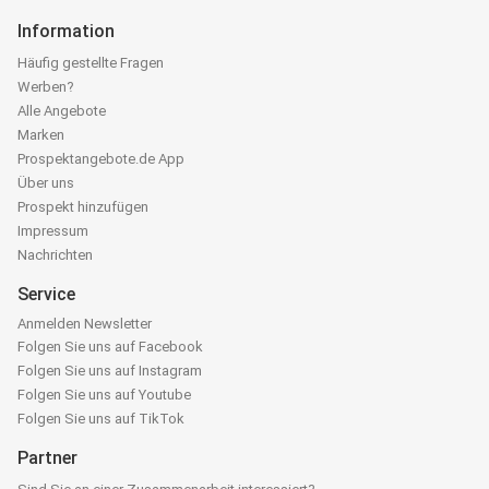
Information
Häufig gestellte Fragen
Werben?
Alle Angebote
Marken
Prospektangebote.de App
Über uns
Prospekt hinzufügen
Impressum
Nachrichten
Service
Anmelden Newsletter
Folgen Sie uns auf Facebook
Folgen Sie uns auf Instagram
Folgen Sie uns auf Youtube
Folgen Sie uns auf TikTok
Partner