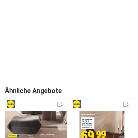
Ähnliche Angebote