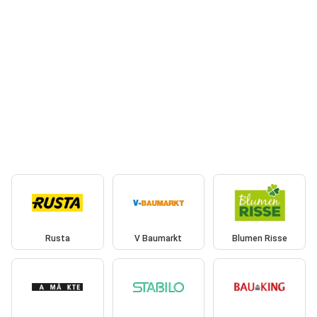
Rusta
V Baumarkt
Blumen Risse