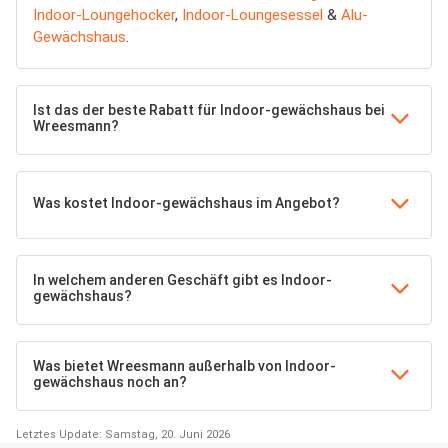
Indoor-Loungehocker
,
Indoor-Loungesessel
&
Alu-
Gewächshaus
.
Ist das der beste Rabatt für Indoor-gewächshaus bei
Wreesmann?
Was kostet Indoor-gewächshaus im Angebot?
In welchem anderen Geschäft gibt es Indoor-
gewächshaus?
Was bietet Wreesmann außerhalb von Indoor-
gewächshaus noch an?
Letztes Update: Samstag, 20. Juni 2026