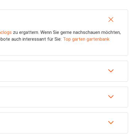
nclogs
zu ergattern. Wenn Sie gerne nachschauen möchten,
ebote auch interessant für Sie:
Top garten gartenbank