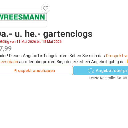
a.- u. he.- gartenclogs
Gültig von 11 Mai 2026 bis 15 Mai 2026
7,99
ider! Dieses Angebot ist abgelaufen. Sehen Sie sich das
Prospekt v
reesmann
an oder überprüfen Sie, ob derzeit ein Angebot gültig ist 
Prospekt anschauen
Angebot überpr
Letzte Kontrolle: Sa. 08