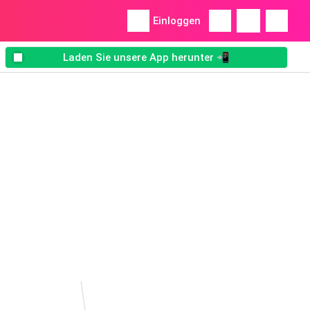
Einloggen
Laden Sie unsere App herunter 📲