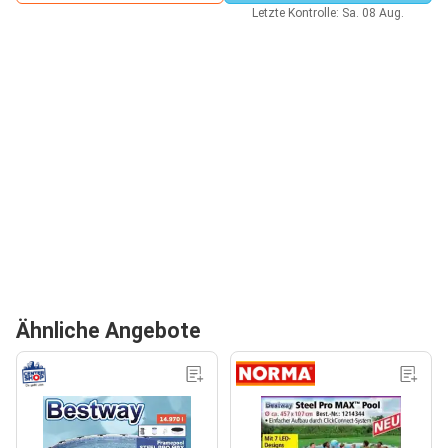
Letzte Kontrolle: Sa. 08 Aug.
Ähnliche Angebote