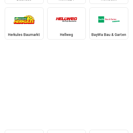
Herkules Baumarkt
Hellweg
BayWa Bau & Garten