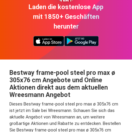
Laden die kostenlose App
mit 1850+ Geschäften
herunter
Bestway frame-pool steel pro max ø
305x76 cm Angebote und Online
Aktionen direkt aus dem aktuellen
Wreesmann Angebot
Dieses Bestway frame-pool steel pro max ø 305x76 cm
ist jetzt im Sale bei Wreesmann. Schauen Sie sich das
aktuelle Angebot von Wreesmann an, um weitere
großartige Aktionen und Rabatte zu entdecken. Bestellen
Sie Bestway frame-pool steel pro max ø 305x76 cm