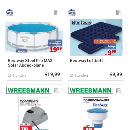
Bestway Steel Pro MAX
Bestway Luftbett
Solar Abdeckplane
€19,99
€9,99
23 Stunden
23 Stunden