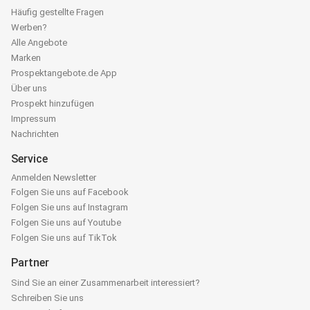
Häufig gestellte Fragen
Werben?
Alle Angebote
Marken
Prospektangebote.de App
Über uns
Prospekt hinzufügen
Impressum
Nachrichten
Service
Anmelden Newsletter
Folgen Sie uns auf Facebook
Folgen Sie uns auf Instagram
Folgen Sie uns auf Youtube
Folgen Sie uns auf TikTok
Partner
Sind Sie an einer Zusammenarbeit interessiert?
Schreiben Sie uns