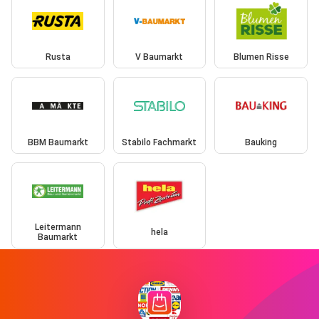
Rusta
V Baumarkt
Blumen Risse
BBM Baumarkt
Stabilo Fachmarkt
Bauking
Leitermann
hela
Baumarkt