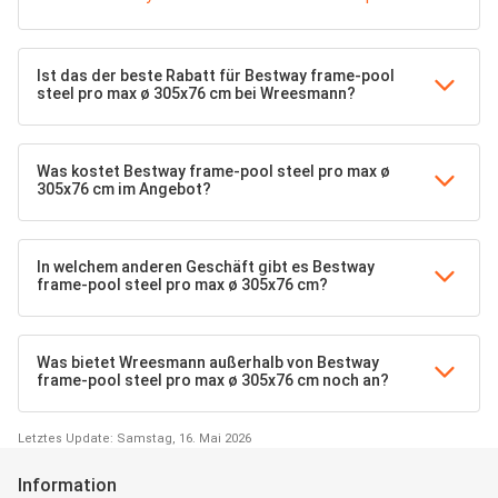
Ist das der beste Rabatt für Bestway frame-pool
steel pro max ø 305x76 cm bei Wreesmann?
Was kostet Bestway frame-pool steel pro max ø
305x76 cm im Angebot?
In welchem anderen Geschäft gibt es Bestway
frame-pool steel pro max ø 305x76 cm?
Was bietet Wreesmann außerhalb von Bestway
frame-pool steel pro max ø 305x76 cm noch an?
Letztes Update: Samstag, 16. Mai 2026
Information