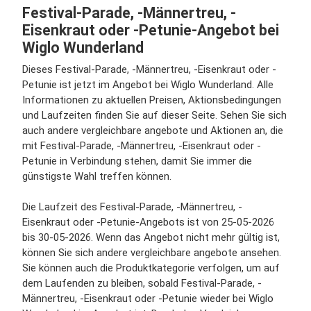
Festival-Parade, -Männertreu, -
Eisenkraut oder -Petunie-Angebot bei
Wiglo Wunderland
Dieses Festival-Parade, -Männertreu, -Eisenkraut oder -
Petunie ist jetzt im Angebot bei Wiglo Wunderland. Alle
Informationen zu aktuellen Preisen, Aktionsbedingungen
und Laufzeiten finden Sie auf dieser Seite. Sehen Sie sich
auch andere vergleichbare angebote und Aktionen an, die
mit Festival-Parade, -Männertreu, -Eisenkraut oder -
Petunie in Verbindung stehen, damit Sie immer die
günstigste Wahl treffen können.
Die Laufzeit des Festival-Parade, -Männertreu, -
Eisenkraut oder -Petunie-Angebots ist von 25-05-2026
bis 30-05-2026. Wenn das Angebot nicht mehr gültig ist,
können Sie sich andere vergleichbare angebote ansehen.
Sie können auch die Produktkategorie verfolgen, um auf
dem Laufenden zu bleiben, sobald Festival-Parade, -
Männertreu, -Eisenkraut oder -Petunie wieder bei Wiglo