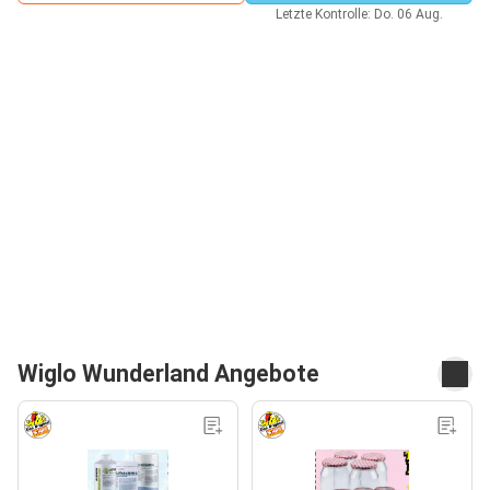
Letzte Kontrolle: Do. 06 Aug.
Wiglo Wunderland Angebote