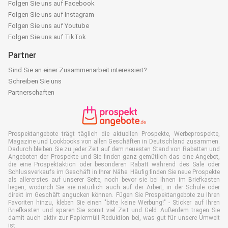
Folgen Sie uns auf Facebook
Folgen Sie uns auf Instagram
Folgen Sie uns auf Youtube
Folgen Sie uns auf TikTok
Partner
Sind Sie an einer Zusammenarbeit interessiert?
Schreiben Sie uns
Partnerschaften
Prospektangebote trägt täglich die aktuellen Prospekte, Werbeprospekte,
Magazine und Lookbooks von allen Geschäften in Deutschland zusammen.
Dadurch bleiben Sie zu jeder Zeit auf dem neuesten Stand von Rabatten und
Angeboten der Prospekte und Sie finden ganz gemütlich das eine Angebot,
die eine Prospektaktion oder besonderen Rabatt während des Sale oder
Schlussverkaufs im Geschäft in Ihrer Nähe. Häufig finden Sie neue Prospekte
als allererstes auf unserer Seite, noch bevor sie bei Ihnen im Briefkasten
liegen, wodurch Sie sie natürlich auch auf der Arbeit, in der Schule oder
direkt im Geschäft angucken können. Fügen Sie Prospektangebote zu Ihren
Favoriten hinzu, kleben Sie einen "bitte keine Werbung!" - Sticker auf Ihren
Briefkasten und sparen Sie somit viel Zeit und Geld. Außerdem tragen Sie
damit auch aktiv zur Papiermüll Reduktion bei, was gut für unsere Umwelt
ist.