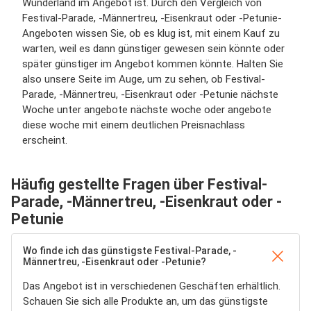
Wunderland im Angebot ist. Durch den Vergleich von
Festival-Parade, -Männertreu, -Eisenkraut oder -Petunie-
Angeboten wissen Sie, ob es klug ist, mit einem Kauf zu
warten, weil es dann günstiger gewesen sein könnte oder
später günstiger im Angebot kommen könnte. Halten Sie
also unsere Seite im Auge, um zu sehen, ob Festival-
Parade, -Männertreu, -Eisenkraut oder -Petunie nächste
Woche unter angebote nächste woche oder angebote
diese woche mit einem deutlichen Preisnachlass
erscheint.
Häufig gestellte Fragen über Festival-
Parade, -Männertreu, -Eisenkraut oder -
Petunie
Wo finde ich das günstigste Festival-Parade, -
Männertreu, -Eisenkraut oder -Petunie?
Das Angebot ist in verschiedenen Geschäften erhältlich.
Schauen Sie sich alle Produkte an, um das günstigste