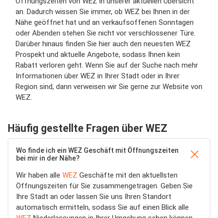
Öffnungszeiten von WEZ in unserer aktuellen Übersicht
an. Dadurch wissen Sie immer, ob WEZ bei Ihnen in der
Nähe geöffnet hat und an verkaufsoffenen Sonntagen
oder Abenden stehen Sie nicht vor verschlossener Türe.
Darüber hinaus finden Sie hier auch den neuesten WEZ
Prospekt und aktuelle Angebote, sodass Ihnen kein
Rabatt verloren geht. Wenn Sie auf der Suche nach mehr
Informationen über WEZ in Ihrer Stadt oder in Ihrer
Region sind, dann verweisen wir Sie gerne zur Website von
WEZ.
Häufig gestellte Fragen über WEZ
Wo finde ich ein WEZ Geschäft mit Öffnungszeiten
bei mir in der Nähe?
Wir haben alle
WEZ
Geschäfte mit den aktuellsten
Öffnungszeiten für Sie zusammengetragen. Geben Sie
Ihre Stadt an oder lassen Sie uns Ihren Standort
automatisch ermitteln, sodass Sie auf einen Blick alle