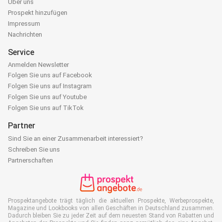
Über uns
Prospekt hinzufügen
Impressum
Nachrichten
Service
Anmelden Newsletter
Folgen Sie uns auf Facebook
Folgen Sie uns auf Instagram
Folgen Sie uns auf Youtube
Folgen Sie uns auf TikTok
Partner
Sind Sie an einer Zusammenarbeit interessiert?
Schreiben Sie uns
Partnerschaften
Prospektangebote trägt täglich die aktuellen Prospekte, Werbeprospekte,
Magazine und Lookbooks von allen Geschäften in Deutschland zusammen.
Dadurch bleiben Sie zu jeder Zeit auf dem neuesten Stand von Rabatten und