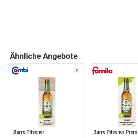
Ähnliche Angebote
Barre Pilsener
Barre Pilsener Pre