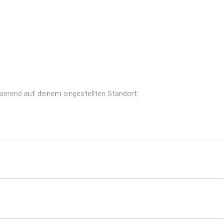
asierend auf deinem eingestellten Standort: