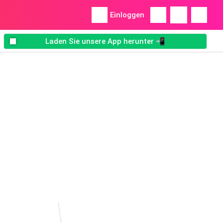
Einloggen
Laden Sie unsere App herunter 📲