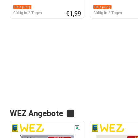
Bald gültig
Bald gültig
€1,99
Gültig in 2 Tagen
Gültig in 2 Tagen
WEZ Angebote