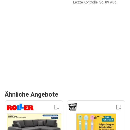
Letzte Kontrolle: So. 09 Aug.
Ähnliche Angebote