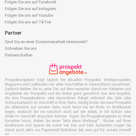
Folgen Sie uns auf Facebook
Folgen Sie uns auf Instagram
Folgen Sie uns auf Youtube
Folgen Sie uns auf TikTok
Partner
Sind Sie an einer Zusammenarbeit interessiert?
Schreiben Sie uns
Partnerschaften
Prospektangebote trägt täglich die aktuellen Prospekte, Werbeprospekte,
Magazine und Lookbooks von allen Geschäften in Deutschland zusammen.
Dadurch bleiben Sie zu jeder Zeit auf dem neuesten Stand von Rabatten und
Angeboten der Prospekte und Sie finden ganz gemütlich das eine Angebot,
die eine Prospektaktion oder besonderen Rabatt während des Sale oder
Schlussverkaufs im Geschäft in Ihrer Nähe. Häufig finden Sie neue Prospekte
als allererstes auf unserer Seite, noch bevor sie bei Ihnen im Briefkasten
liegen, wodurch Sie sie natürlich auch auf der Arbeit, in der Schule oder
direkt im Geschäft angucken können. Fügen Sie Prospektangebote zu Ihren
Favoriten hinzu, kleben Sie einen "bitte keine Werbung!" - Sticker auf Ihren
Briefkasten und sparen Sie somit viel Zeit und Geld. Außerdem tragen Sie
damit auch aktiv zur Papiermüll Reduktion bei, was gut für unsere Umwelt
ist.