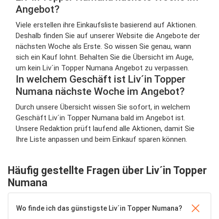
Angebot?
Viele erstellen ihre Einkaufsliste basierend auf Aktionen.
Deshalb finden Sie auf unserer Website die Angebote der
nächsten Woche als Erste. So wissen Sie genau, wann
sich ein Kauf lohnt. Behalten Sie die Übersicht im Auge,
um kein Liv´in Topper Numana Angebot zu verpassen.
In welchem Geschäft ist Liv´in Topper
Numana nächste Woche im Angebot?
Durch unsere Übersicht wissen Sie sofort, in welchem
Geschäft Liv´in Topper Numana bald im Angebot ist.
Unsere Redaktion prüft laufend alle Aktionen, damit Sie
Ihre Liste anpassen und beim Einkauf sparen können.
Häufig gestellte Fragen über Liv´in Topper
Numana
Wo finde ich das günstigste Liv´in Topper Numana?