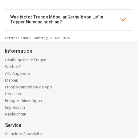
Was bietet Trends Möbel außerhalb von Liv´in
Topper Numana noch an?
Letztes Update: Samstag, 23. Mai 2026
Information
Häufig gestellte Fragen
Werben?
Alle Angebote
Marken
Prospektangebote.de App
Über uns
Prospekt hinzufügen
Impressum
Nachrichten
Service
Anmelden Newsletter