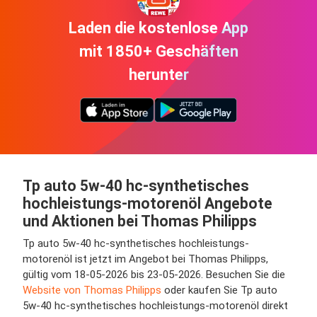
Laden die kostenlose App
mit 1850+ Geschäften
herunter
Tp auto 5w-40 hc-synthetisches
hochleistungs-motorenöl Angebote
und Aktionen bei Thomas Philipps
Tp auto 5w-40 hc-synthetisches hochleistungs-
motorenöl ist jetzt im Angebot bei Thomas Philipps,
gültig vom 18-05-2026 bis 23-05-2026. Besuchen Sie die
Website von Thomas Philipps
oder kaufen Sie Tp auto
5w-40 hc-synthetisches hochleistungs-motorenöl direkt