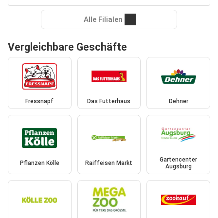
Alle Filialen
Vergleichbare Geschäfte
Fressnapf
Das Futterhaus
Dehner
Gartencenter
Pflanzen Kölle
Raiffeisen Markt
Augsburg