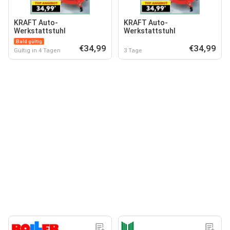
KRAFT Auto-
KRAFT Auto-
Werkstattstuhl
Werkstattstuhl
Bald gültig
€34,99
€34,99
Gültig in 4 Tagen
3 Tage