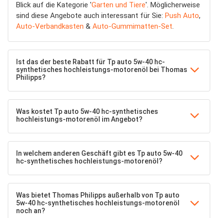
Blick auf die Kategorie '
Garten und Tiere
'. Möglicherweise
sind diese Angebote auch interessant für Sie:
Push Auto
,
Auto-Verbandkasten
&
Auto-Gummimatten-Set
.
Ist das der beste Rabatt für Tp auto 5w-40 hc-
synthetisches hochleistungs-motorenöl bei Thomas
Philipps?
Was kostet Tp auto 5w-40 hc-synthetisches
hochleistungs-motorenöl im Angebot?
In welchem anderen Geschäft gibt es Tp auto 5w-40
hc-synthetisches hochleistungs-motorenöl?
Was bietet Thomas Philipps außerhalb von Tp auto
5w-40 hc-synthetisches hochleistungs-motorenöl
noch an?