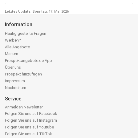
Letztes Update: Sonntag, 17. Mai 2026
Information
Häufig gestellte Fragen
Werben?
Alle Angebote
Marken
Prospektangebote.de App
Über uns
Prospekt hinzufügen
Impressum
Nachrichten
Service
Anmelden Newsletter
Folgen Sie uns auf Facebook
Folgen Sie uns auf Instagram
Folgen Sie uns auf Youtube
Folgen Sie uns auf TikTok