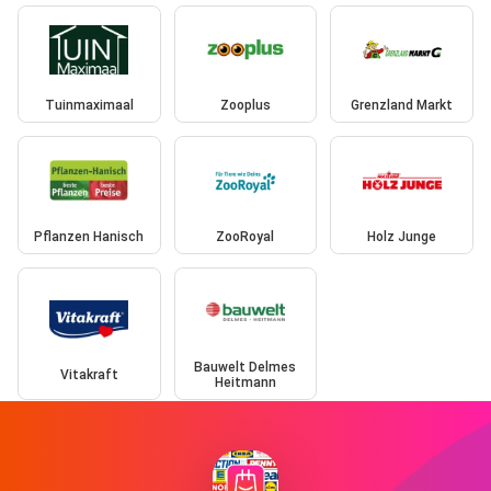
Tuinmaximaal
Zooplus
Grenzland Markt
Pflanzen Hanisch
ZooRoyal
Holz Junge
Bauwelt Delmes
Vitakraft
Heitmann