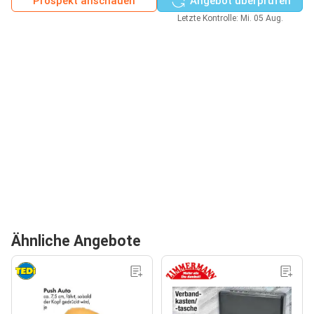
Prospekt anschauen
Angebot überprüfen
Letzte Kontrolle: Mi. 05 Aug.
Ähnliche Angebote