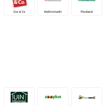
Zoo & Co
Kiebitzmarkt
Floraland