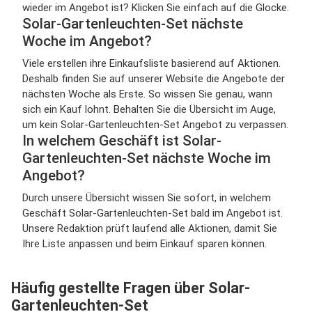
wieder im Angebot ist? Klicken Sie einfach auf die Glocke.
Solar-Gartenleuchten-Set nächste
Woche im Angebot?
Viele erstellen ihre Einkaufsliste basierend auf Aktionen.
Deshalb finden Sie auf unserer Website die Angebote der
nächsten Woche als Erste. So wissen Sie genau, wann
sich ein Kauf lohnt. Behalten Sie die Übersicht im Auge,
um kein Solar-Gartenleuchten-Set Angebot zu verpassen.
In welchem Geschäft ist Solar-
Gartenleuchten-Set nächste Woche im
Angebot?
Durch unsere Übersicht wissen Sie sofort, in welchem
Geschäft Solar-Gartenleuchten-Set bald im Angebot ist.
Unsere Redaktion prüft laufend alle Aktionen, damit Sie
Ihre Liste anpassen und beim Einkauf sparen können.
Häufig gestellte Fragen über Solar-
Gartenleuchten-Set