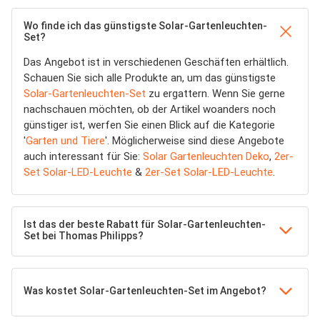
Wo finde ich das günstigste Solar-Gartenleuchten-
Set?
Das Angebot ist in verschiedenen Geschäften erhältlich.
Schauen Sie sich alle Produkte an, um das günstigste
Solar-Gartenleuchten-Set
zu ergattern. Wenn Sie gerne
nachschauen möchten, ob der Artikel woanders noch
günstiger ist, werfen Sie einen Blick auf die Kategorie
'
Garten und Tiere
'. Möglicherweise sind diese Angebote
auch interessant für Sie:
Solar Gartenleuchten Deko
,
2er-
Set Solar-LED-Leuchte
&
2er-Set Solar-LED-Leuchte
.
Ist das der beste Rabatt für Solar-Gartenleuchten-
Set bei Thomas Philipps?
Was kostet Solar-Gartenleuchten-Set im Angebot?