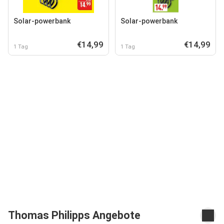
Solar-powerbank
Solar-powerbank
€14,99
€14,99
1 Tag
1 Tag
Thomas Philipps Angebote