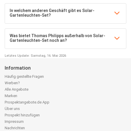
In welchem anderen Geschäft gibt es Solar-
Gartenleuchten-Set?
Was bietet Thomas Philipps außerhalb von Solar-
Gartenleuchten-Set noch an?
Letztes Update: Samstag, 16. Mai 2026
Information
Häufig gestellte Fragen
Werben?
Alle Angebote
Marken
Prospektangebote.de App
Über uns
Prospekt hinzufügen
Impressum
Nachrichten