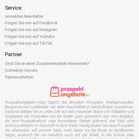
Service
Anmelden Newsletter
Folgen Sie uns auf Facebook
Folgen Sie uns auf Instagram
Folgen Sie uns auf Youtube
Folgen Sie uns auf TikTok
Partner
Sind Sie an einer Zusammenarbeit interessiert?
Schreiben Sie uns
Partnerschaften
Prospektangebote trägt täglich die aktuellen Prospekte, Werbeprospekte,
Magazine und Lookbooks von allen Geschäften in Deutschland zusammen.
Dadurch bleiben Sie zu jeder Zeit auf dem neuesten Stand von Rabatten und
Angeboten der Prospekte und Sie finden ganz gemütlich das eine Angebot,
die eine Prospektaktion oder besonderen Rabatt während des Sale oder
Schlussverkaufs im Geschäft in Ihrer Nähe. Häufig finden Sie neue Prospekte
als allererstes auf unserer Seite, noch bevor sie bei Ihnen im Briefkasten
liegen, wodurch Sie sie natürlich auch auf der Arbeit, in der Schule oder