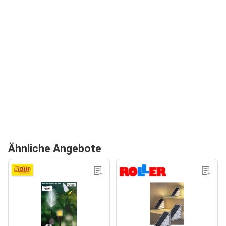
Ähnliche Angebote