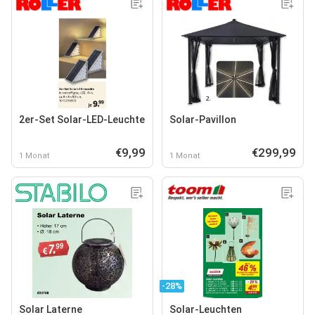
2er-Set Solar-LED-Leuchte
Solar-Pavillon
€9,99
€299,99
1 Monat
1 Monat
-28%
Solar Laterne
Solar-Leuchten