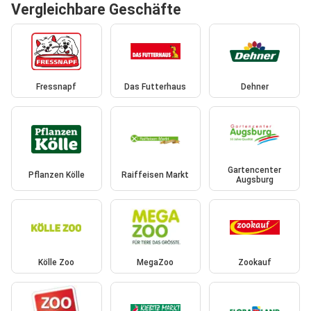
Vergleichbare Geschäfte
Fressnapf
Das Futterhaus
Dehner
Gartencenter
Pflanzen Kölle
Raiffeisen Markt
Augsburg
Kölle Zoo
MegaZoo
Zookauf