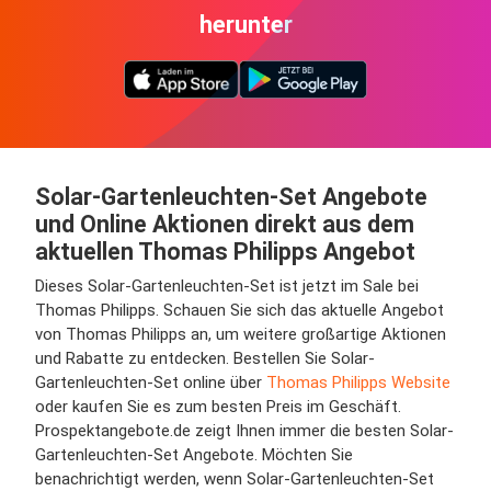
herunter
Solar-Gartenleuchten-Set Angebote
und Online Aktionen direkt aus dem
aktuellen Thomas Philipps Angebot
Dieses Solar-Gartenleuchten-Set ist jetzt im Sale bei
Thomas Philipps. Schauen Sie sich das aktuelle Angebot
von Thomas Philipps an, um weitere großartige Aktionen
und Rabatte zu entdecken. Bestellen Sie Solar-
Gartenleuchten-Set online über
Thomas Philipps Website
oder kaufen Sie es zum besten Preis im Geschäft.
Prospektangebote.de zeigt Ihnen immer die besten Solar-
Gartenleuchten-Set Angebote. Möchten Sie
benachrichtigt werden, wenn Solar-Gartenleuchten-Set