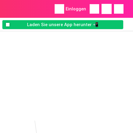
Einloggen
Laden Sie unsere App herunter 📲