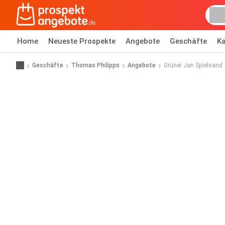
Home
Neueste Prospekte
Angebote
Geschäfte
Ka
Geschäfte
Thomas Philipps
Angebote
Grüner Jan Spielsand