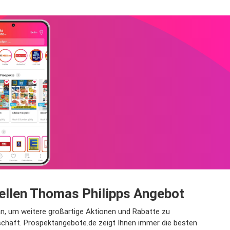
uellen Thomas Philipps Angebot
an, um weitere großartige Aktionen und Rabatte zu
chäft. Prospektangebote.de zeigt Ihnen immer die besten