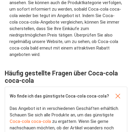
ansehen. Sie können auch die Produktkategorie verfolgen,
um sofort informiert zu werden, sobald Coca-cola coca-
cola wieder bei tegut im Angebot ist. Indem Sie Coca-
cola coca-cola-Angebote vergleichen, können Sie immer
sicherstellen, dass Sie Ihre Einkäufe zum
niedrigstmöglichen Preis tätigen. Überprüfen Sie also
regelmäßig unsere Website, um zu sehen, ob Coca-cola
coca-cola bald erneut mit einem attraktiven Rabatt
angeboten wird.
Häufig gestellte Fragen über Coca-cola
coca-cola
Wo finde ich das günstigste Coca-cola coca-cola?
Das Angebot ist in verschiedenen Geschäften erhältlich.
Schauen Sie sich alle Produkte an, um das günstigste
Coca-cola coca-cola
zu ergattern. Wenn Sie gerne
nachschauen möchten, ob der Artikel woanders noch