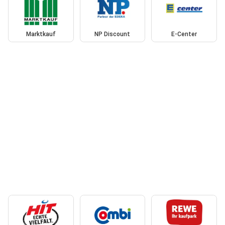
Marktkauf
NP Discount
E-Center