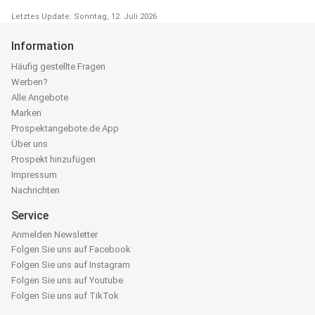
Letztes Update: Sonntag, 12. Juli 2026
Information
Häufig gestellte Fragen
Werben?
Alle Angebote
Marken
Prospektangebote.de App
Über uns
Prospekt hinzufügen
Impressum
Nachrichten
Service
Anmelden Newsletter
Folgen Sie uns auf Facebook
Folgen Sie uns auf Instagram
Folgen Sie uns auf Youtube
Folgen Sie uns auf TikTok