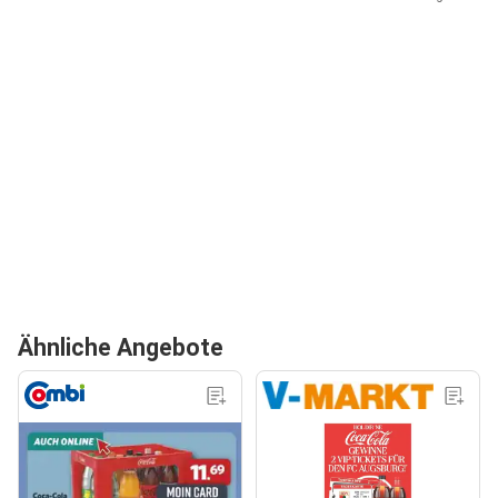
Ähnliche Angebote