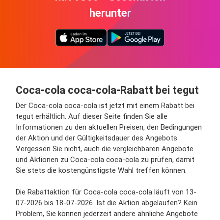
herunter
Coca-cola coca-cola-Rabatt bei tegut
Der Coca-cola coca-cola ist jetzt mit einem Rabatt bei
tegut erhältlich. Auf dieser Seite finden Sie alle
Informationen zu den aktuellen Preisen, den Bedingungen
der Aktion und der Gültigkeitsdauer des Angebots.
Vergessen Sie nicht, auch die vergleichbaren Angebote
und Aktionen zu Coca-cola coca-cola zu prüfen, damit
Sie stets die kostengünstigste Wahl treffen können.
Die Rabattaktion für Coca-cola coca-cola läuft von 13-
07-2026 bis 18-07-2026. Ist die Aktion abgelaufen? Kein
Problem, Sie können jederzeit andere ähnliche Angebote