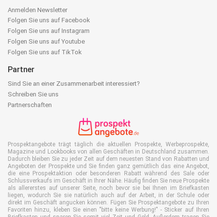
Anmelden Newsletter
Folgen Sie uns auf Facebook
Folgen Sie uns auf Instagram
Folgen Sie uns auf Youtube
Folgen Sie uns auf TikTok
Partner
Sind Sie an einer Zusammenarbeit interessiert?
Schreiben Sie uns
Partnerschaften
Prospektangebote trägt täglich die aktuellen Prospekte, Werbeprospekte,
Magazine und Lookbooks von allen Geschäften in Deutschland zusammen.
Dadurch bleiben Sie zu jeder Zeit auf dem neuesten Stand von Rabatten und
Angeboten der Prospekte und Sie finden ganz gemütlich das eine Angebot,
die eine Prospektaktion oder besonderen Rabatt während des Sale oder
Schlussverkaufs im Geschäft in Ihrer Nähe. Häufig finden Sie neue Prospekte
als allererstes auf unserer Seite, noch bevor sie bei Ihnen im Briefkasten
liegen, wodurch Sie sie natürlich auch auf der Arbeit, in der Schule oder
direkt im Geschäft angucken können. Fügen Sie Prospektangebote zu Ihren
Favoriten hinzu, kleben Sie einen "bitte keine Werbung!" - Sticker auf Ihren