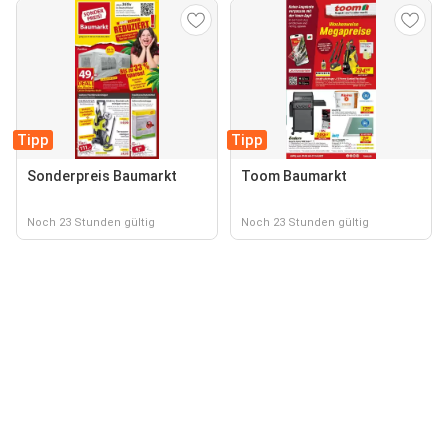
Tipp
Tipp
Sonderpreis Baumarkt
Toom Baumarkt
Noch 23 Stunden gültig
Noch 23 Stunden gültig