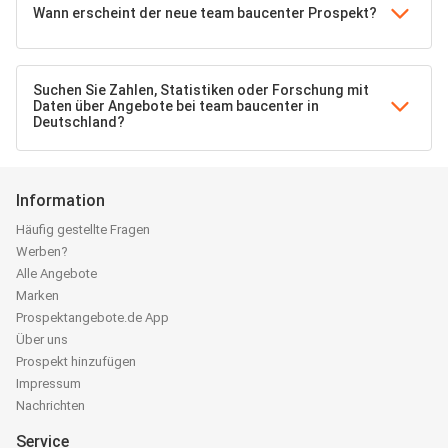
Wann erscheint der neue team baucenter Prospekt?
Suchen Sie Zahlen, Statistiken oder Forschung mit
Daten über Angebote bei team baucenter in
Deutschland?
Information
Häufig gestellte Fragen
Werben?
Alle Angebote
Marken
Prospektangebote.de App
Über uns
Prospekt hinzufügen
Impressum
Nachrichten
Service