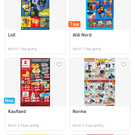
Tipp
Lidl
Aldi Nord
Noch 1 Tag gültig
Noch 1 Tag gültig
Neu
Kaufland
Norma
Noch 5 Tage gültig
Noch 2 Tage gültig