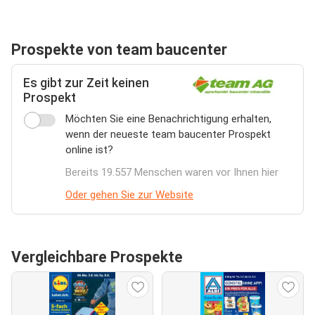
Prospekte von team baucenter
Es gibt zur Zeit keinen
Prospekt
Möchten Sie eine Benachrichtigung erhalten,
wenn der neueste team baucenter Prospekt
online ist?
Bereits 19.557 Menschen waren vor Ihnen hier
Oder gehen Sie zur Website
Vergleichbare Prospekte