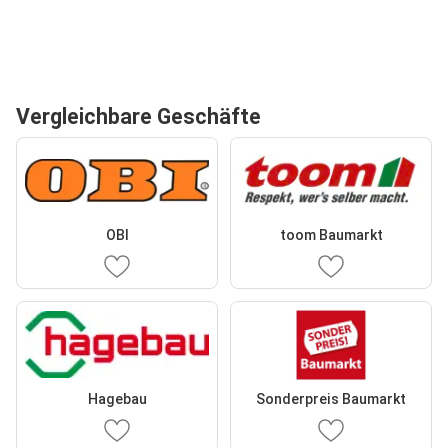
Vergleichbare Geschäfte
OBI
toom Baumarkt
Hagebau
Sonderpreis Baumarkt