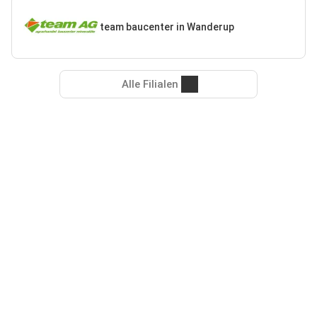
team baucenter in Wanderup
Alle Filialen