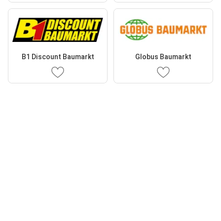
B1 Discount Baumarkt
Globus Baumarkt