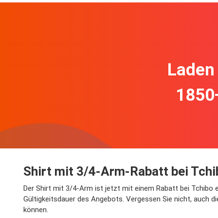
Laden 
1850
Shirt mit 3/4-Arm-Rabatt bei Tchi
Der Shirt mit 3/4-Arm ist jetzt mit einem Rabatt bei Tchibo e
Gültigkeitsdauer des Angebots. Vergessen Sie nicht, auch d
können.