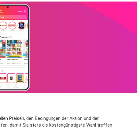
uellen Preisen, den Bedingungen der Aktion und der
üfen, damit Sie stets die kostengünstigste Wahl treffen