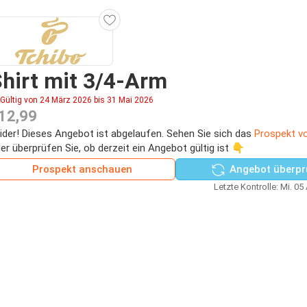
hirt mit 3/4-Arm
Gültig von 24 März 2026 bis 31 Mai 2026
12,99
ider! Dieses Angebot ist abgelaufen. Sehen Sie sich das
Prospekt v
er überprüfen Sie, ob derzeit ein Angebot gültig ist 👇
Prospekt anschauen
Angebot überpr
Letzte Kontrolle: Mi. 05