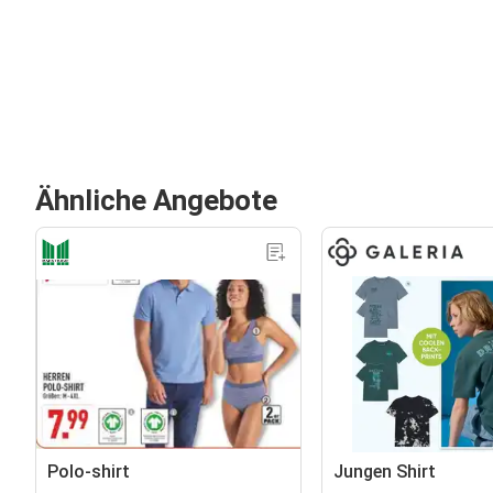
Ähnliche Angebote
Polo-shirt
Jungen Shirt