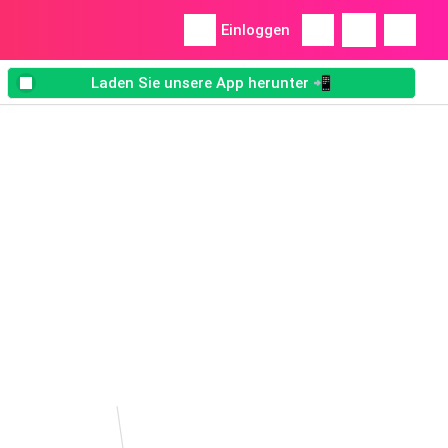
Einloggen
Laden Sie unsere App herunter 📲