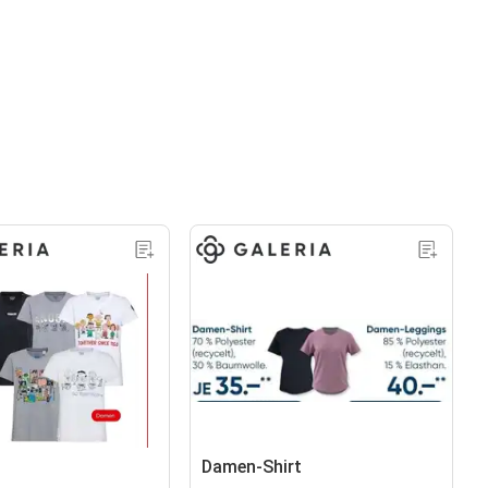
Damen-Shirt