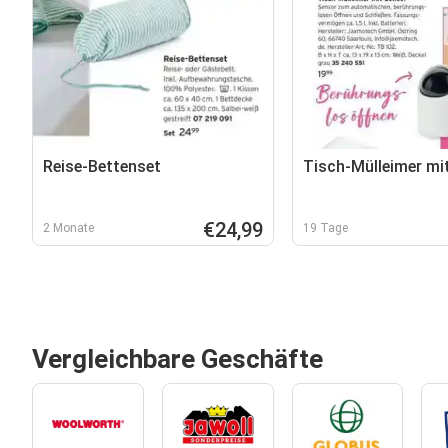
Reise-Bettenset
Tisch-Mülleimer mi
€24,99
2 Monate
19 Tage
Vergleichbare Geschäfte