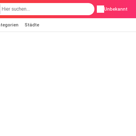
Unbekannt
tegorien
Städte