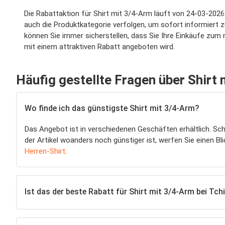
Die Rabattaktion für Shirt mit 3/4-Arm läuft von 24-03-2026
auch die Produktkategorie verfolgen, um sofort informiert z
können Sie immer sicherstellen, dass Sie Ihre Einkäufe zum 
mit einem attraktiven Rabatt angeboten wird.
Häufig gestellte Fragen über Shirt
Wo finde ich das günstigste Shirt mit 3/4-Arm?
Das Angebot ist in verschiedenen Geschäften erhältlich. Sc
der Artikel woanders noch günstiger ist, werfen Sie einen Bli
Herren-Shirt
.
Ist das der beste Rabatt für Shirt mit 3/4-Arm bei Tch