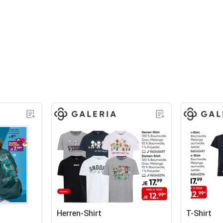
Herren-Shirt
T-Shirt