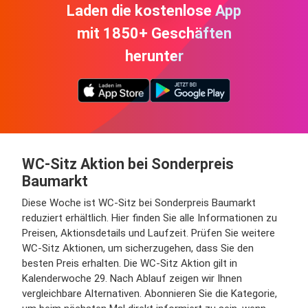
Laden die kostenlose App
mit 1850+ Geschäften
herunter
WC-Sitz Aktion bei Sonderpreis
Baumarkt
Diese Woche ist WC-Sitz bei Sonderpreis Baumarkt
reduziert erhältlich. Hier finden Sie alle Informationen zu
Preisen, Aktionsdetails und Laufzeit. Prüfen Sie weitere
WC-Sitz Aktionen, um sicherzugehen, dass Sie den
besten Preis erhalten. Die WC-Sitz Aktion gilt in
Kalenderwoche 29. Nach Ablauf zeigen wir Ihnen
vergleichbare Alternativen. Abonnieren Sie die Kategorie,