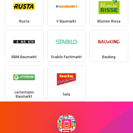
Rusta
V Baumarkt
Blumen Risse
BBM Baumarkt
Stabilo Fachmarkt
Bauking
Leitermann
hela
Baumarkt