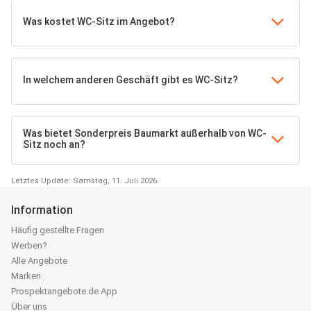
Was kostet WC-Sitz im Angebot?
In welchem anderen Geschäft gibt es WC-Sitz?
Was bietet Sonderpreis Baumarkt außerhalb von WC-
Sitz noch an?
Letztes Update: Samstag, 11. Juli 2026
Information
Häufig gestellte Fragen
Werben?
Alle Angebote
Marken
Prospektangebote.de App
Über uns