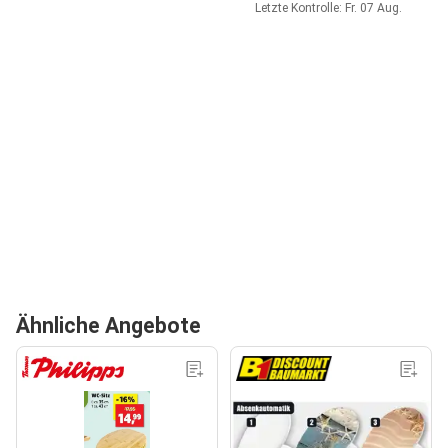
Letzte Kontrolle: Fr. 07 Aug.
Ähnliche Angebote