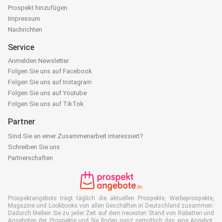
Prospekt hinzufügen
Impressum
Nachrichten
Service
Anmelden Newsletter
Folgen Sie uns auf Facebook
Folgen Sie uns auf Instagram
Folgen Sie uns auf Youtube
Folgen Sie uns auf TikTok
Partner
Sind Sie an einer Zusammenarbeit interessiert?
Schreiben Sie uns
Partnerschaften
Prospektangebote trägt täglich die aktuellen Prospekte, Werbeprospekte,
Magazine und Lookbooks von allen Geschäften in Deutschland zusammen.
Dadurch bleiben Sie zu jeder Zeit auf dem neuesten Stand von Rabatten und
Angeboten der Prospekte und Sie finden ganz gemütlich das eine Angebot,