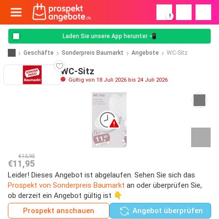
!
Laden Sie unsere App herunter 📲
Geschäfte
Sonderpreis Baumarkt
Angebote
WC-Sitz
WC-Sitz
Gültig von 18 Juli 2026 bis 24 Juli 2026
€13,95
€11,95
Leider! Dieses Angebot ist abgelaufen. Sehen Sie sich das
Prospekt von Sonderpreis Baumarkt
an oder überprüfen Sie,
ob derzeit ein Angebot gültig ist 👇
Prospekt anschauen
Angebot überprüfen