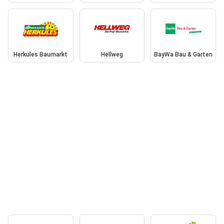
Herkules Baumarkt
Hellweg
BayWa Bau & Garten